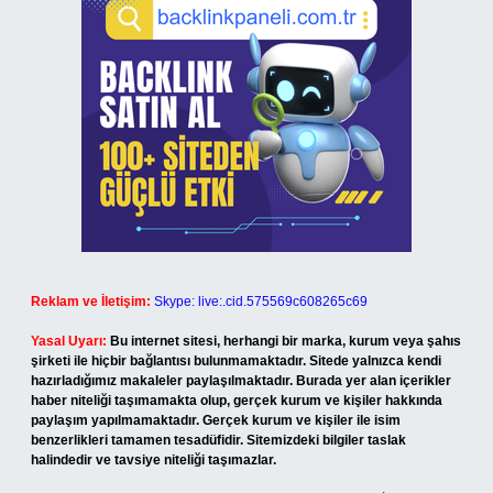
Reklam ve İletişim:
Skype: live:.cid.575569c608265c69
Yasal Uyarı:
Bu internet sitesi, herhangi bir marka, kurum veya şahıs
şirketi ile hiçbir bağlantısı bulunmamaktadır. Sitede yalnızca kendi
hazırladığımız makaleler paylaşılmaktadır. Burada yer alan içerikler
haber niteliği taşımamakta olup, gerçek kurum ve kişiler hakkında
paylaşım yapılmamaktadır. Gerçek kurum ve kişiler ile isim
benzerlikleri tamamen tesadüfidir. Sitemizdeki bilgiler taslak
halindedir ve tavsiye niteliği taşımazlar.