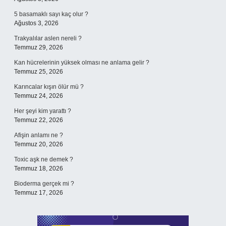
5 basamaklı sayı kaç olur ?
Ağustos 3, 2026
Trakyalılar aslen nereli ?
Temmuz 29, 2026
Kan hücrelerinin yüksek olması ne anlama gelir ?
Temmuz 25, 2026
Karıncalar kışın ölür mü ?
Temmuz 24, 2026
Her şeyi kim yarattı ?
Temmuz 22, 2026
Afişin anlamı ne ?
Temmuz 20, 2026
Toxic aşk ne demek ?
Temmuz 18, 2026
Bioderma gerçek mi ?
Temmuz 17, 2026