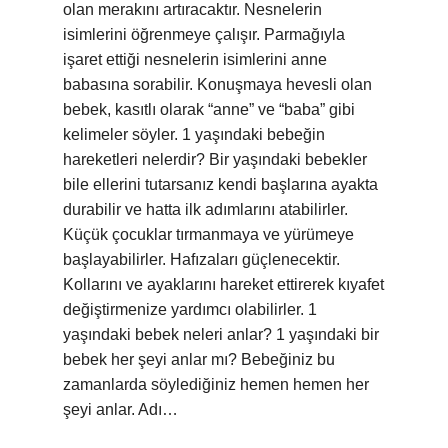
olan merakını artıracaktır. Nesnelerin
isimlerini öğrenmeye çalışır. Parmağıyla
işaret ettiği nesnelerin isimlerini anne
babasına sorabilir. Konuşmaya hevesli olan
bebek, kasıtlı olarak “anne” ve “baba” gibi
kelimeler söyler. 1 yaşındaki bebeğin
hareketleri nelerdir? Bir yaşındaki bebekler
bile ellerini tutarsanız kendi başlarına ayakta
durabilir ve hatta ilk adımlarını atabilirler.
Küçük çocuklar tırmanmaya ve yürümeye
başlayabilirler. Hafızaları güçlenecektir.
Kollarını ve ayaklarını hareket ettirerek kıyafet
değiştirmenize yardımcı olabilirler. 1
yaşındaki bebek neleri anlar? 1 yaşındaki bir
bebek her şeyi anlar mı? Bebeğiniz bu
zamanlarda söylediğiniz hemen hemen her
şeyi anlar. Adı…