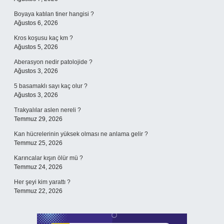
Boyaya katılan tiner hangisi ?
Ağustos 6, 2026
Kros koşusu kaç km ?
Ağustos 5, 2026
Aberasyon nedir patolojide ?
Ağustos 3, 2026
5 basamaklı sayı kaç olur ?
Ağustos 3, 2026
Trakyalılar aslen nereli ?
Temmuz 29, 2026
Kan hücrelerinin yüksek olması ne anlama gelir ?
Temmuz 25, 2026
Karıncalar kışın ölür mü ?
Temmuz 24, 2026
Her şeyi kim yarattı ?
Temmuz 22, 2026