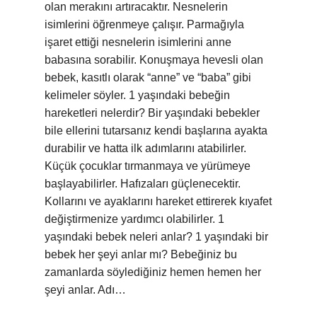
olan merakını artıracaktır. Nesnelerin
isimlerini öğrenmeye çalışır. Parmağıyla
işaret ettiği nesnelerin isimlerini anne
babasına sorabilir. Konuşmaya hevesli olan
bebek, kasıtlı olarak “anne” ve “baba” gibi
kelimeler söyler. 1 yaşındaki bebeğin
hareketleri nelerdir? Bir yaşındaki bebekler
bile ellerini tutarsanız kendi başlarına ayakta
durabilir ve hatta ilk adımlarını atabilirler.
Küçük çocuklar tırmanmaya ve yürümeye
başlayabilirler. Hafızaları güçlenecektir.
Kollarını ve ayaklarını hareket ettirerek kıyafet
değiştirmenize yardımcı olabilirler. 1
yaşındaki bebek neleri anlar? 1 yaşındaki bir
bebek her şeyi anlar mı? Bebeğiniz bu
zamanlarda söylediğiniz hemen hemen her
şeyi anlar. Adı…