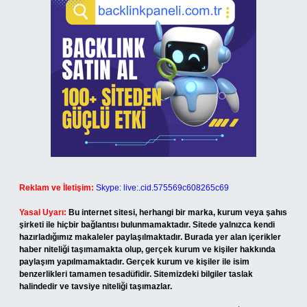
Reklam ve İletişim:
Skype: live:.cid.575569c608265c69
Yasal Uyarı:
Bu internet sitesi, herhangi bir marka, kurum veya şahıs
şirketi ile hiçbir bağlantısı bulunmamaktadır. Sitede yalnızca kendi
hazırladığımız makaleler paylaşılmaktadır. Burada yer alan içerikler
haber niteliği taşımamakta olup, gerçek kurum ve kişiler hakkında
paylaşım yapılmamaktadır. Gerçek kurum ve kişiler ile isim
benzerlikleri tamamen tesadüfidir. Sitemizdeki bilgiler taslak
halindedir ve tavsiye niteliği taşımazlar.