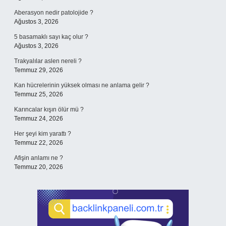
Aberasyon nedir patolojide ?
Ağustos 3, 2026
5 basamaklı sayı kaç olur ?
Ağustos 3, 2026
Trakyalılar aslen nereli ?
Temmuz 29, 2026
Kan hücrelerinin yüksek olması ne anlama gelir ?
Temmuz 25, 2026
Karıncalar kışın ölür mü ?
Temmuz 24, 2026
Her şeyi kim yarattı ?
Temmuz 22, 2026
Afişin anlamı ne ?
Temmuz 20, 2026