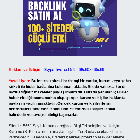
Reklam ve İletişim:
Skype: live:.cid.575569c608265c69
Yasal Uyarı:
Bu internet sitesi, herhangi bir marka, kurum veya şahıs
şirketi ile hiçbir bağlantısı bulunmamaktadır. Sitede yalnızca kendi
hazırladığımız makaleler paylaşılmaktadır. Burada yer alan içerikler
haber niteliği taşımamakta olup, gerçek kurum ve kişiler hakkında
paylaşım yapılmamaktadır. Gerçek kurum ve kişiler ile isim
benzerlikleri tamamen tesadüfidir. Sitemizdeki bilgiler taslak
halindedir ve tavsiye niteliği taşımazlar.
Sitemiz, 5651 Sayılı Kanun gereğince Bilgi Teknolojileri ve İletişim
Kurumu (BTK) tarafından onaylanmış bir Yer Sağlayıcı olarak hizmet
vermektedir. Bu nedenle, sitedeki içerikleri proaktif olarak denetleme