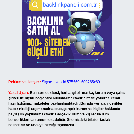
Reklam ve İletişim:
Skype: live:.cid.575569c608265c69
Yasal Uyarı:
Bu internet sitesi, herhangi bir marka, kurum veya şahıs
şirketi ile hiçbir bağlantısı bulunmamaktadır. Sitede yalnızca kendi
hazırladığımız makaleler paylaşılmaktadır. Burada yer alan içerikler
haber niteliği taşımamakta olup, gerçek kurum ve kişiler hakkında
paylaşım yapılmamaktadır. Gerçek kurum ve kişiler ile isim
benzerlikleri tamamen tesadüfidir. Sitemizdeki bilgiler taslak
halindedir ve tavsiye niteliği taşımazlar.