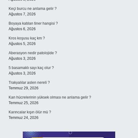
Keçi burcu ne anlama gelir ?
Ağustos 7, 2026
Boyaya katılan tiner hangisi ?
Ağustos 6, 2026
Kros koşusu kaç km ?
Ağustos 5, 2026
Aberasyon nedir patolojide ?
Ağustos 3, 2026
5 basamaklı sayı kaç olur ?
Ağustos 3, 2026
Trakyalılar aslen nereli ?
Temmuz 29, 2026
Kan hücrelerinin yüksek olması ne anlama gelir ?
Temmuz 25, 2026
Karıncalar kışın ölür mü ?
Temmuz 24, 2026