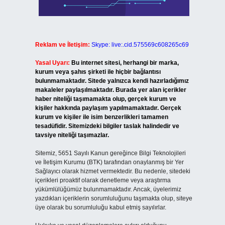
Reklam ve İletişim:
Skype: live:.cid.575569c608265c69
Yasal Uyarı:
Bu internet sitesi, herhangi bir marka,
kurum veya şahıs şirketi ile hiçbir bağlantısı
bulunmamaktadır. Sitede yalnızca kendi hazırladığımız
makaleler paylaşılmaktadır. Burada yer alan içerikler
haber niteliği taşımamakta olup, gerçek kurum ve
kişiler hakkında paylaşım yapılmamaktadır. Gerçek
kurum ve kişiler ile isim benzerlikleri tamamen
tesadüfidir. Sitemizdeki bilgiler taslak halindedir ve
tavsiye niteliği taşımazlar.
Sitemiz, 5651 Sayılı Kanun gereğince Bilgi Teknolojileri
ve İletişim Kurumu (BTK) tarafından onaylanmış bir Yer
Sağlayıcı olarak hizmet vermektedir. Bu nedenle, sitedeki
içerikleri proaktif olarak denetleme veya araştırma
yükümlülüğümüz bulunmamaktadır. Ancak, üyelerimiz
yazdıkları içeriklerin sorumluluğunu taşımakta olup, siteye
üye olarak bu sorumluluğu kabul etmiş sayılırlar.