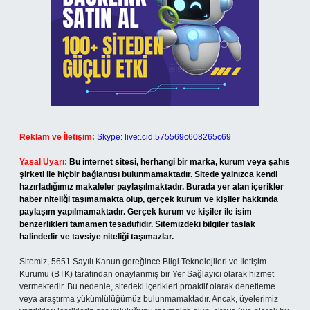
Reklam ve İletişim:
Skype: live:.cid.575569c608265c69
Yasal Uyarı:
Bu internet sitesi, herhangi bir marka, kurum veya şahıs
şirketi ile hiçbir bağlantısı bulunmamaktadır. Sitede yalnızca kendi
hazırladığımız makaleler paylaşılmaktadır. Burada yer alan içerikler
haber niteliği taşımamakta olup, gerçek kurum ve kişiler hakkında
paylaşım yapılmamaktadır. Gerçek kurum ve kişiler ile isim
benzerlikleri tamamen tesadüfidir. Sitemizdeki bilgiler taslak
halindedir ve tavsiye niteliği taşımazlar.
Sitemiz, 5651 Sayılı Kanun gereğince Bilgi Teknolojileri ve İletişim
Kurumu (BTK) tarafından onaylanmış bir Yer Sağlayıcı olarak hizmet
vermektedir. Bu nedenle, sitedeki içerikleri proaktif olarak denetleme
veya araştırma yükümlülüğümüz bulunmamaktadır. Ancak, üyelerimiz