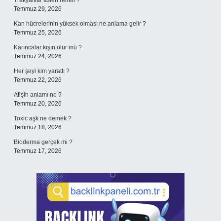
Trakyalılar aslen nereli ?
Temmuz 29, 2026
Kan hücrelerinin yüksek olması ne anlama gelir ?
Temmuz 25, 2026
Karıncalar kışın ölür mü ?
Temmuz 24, 2026
Her şeyi kim yarattı ?
Temmuz 22, 2026
Afişin anlamı ne ?
Temmuz 20, 2026
Toxic aşk ne demek ?
Temmuz 18, 2026
Bioderma gerçek mi ?
Temmuz 17, 2026