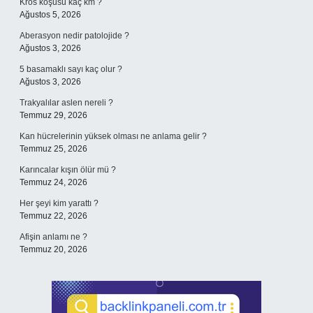
Kros koşusu kaç km ?
Ağustos 5, 2026
Aberasyon nedir patolojide ?
Ağustos 3, 2026
5 basamaklı sayı kaç olur ?
Ağustos 3, 2026
Trakyalılar aslen nereli ?
Temmuz 29, 2026
Kan hücrelerinin yüksek olması ne anlama gelir ?
Temmuz 25, 2026
Karıncalar kışın ölür mü ?
Temmuz 24, 2026
Her şeyi kim yarattı ?
Temmuz 22, 2026
Afişin anlamı ne ?
Temmuz 20, 2026