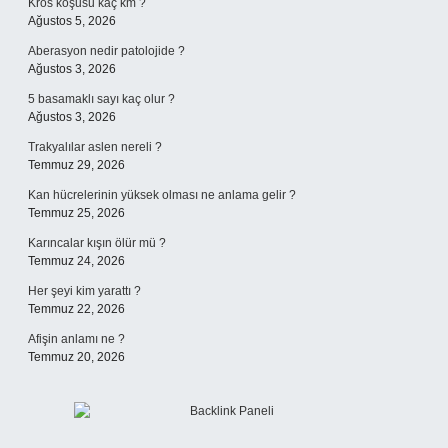
Kros koşusu kaç km ?
Ağustos 5, 2026
Aberasyon nedir patolojide ?
Ağustos 3, 2026
5 basamaklı sayı kaç olur ?
Ağustos 3, 2026
Trakyalılar aslen nereli ?
Temmuz 29, 2026
Kan hücrelerinin yüksek olması ne anlama gelir ?
Temmuz 25, 2026
Karıncalar kışın ölür mü ?
Temmuz 24, 2026
Her şeyi kim yarattı ?
Temmuz 22, 2026
Afişin anlamı ne ?
Temmuz 20, 2026