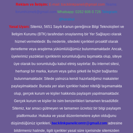
Reklam ve İletişim:
E-mail:
backlinkpaneli@gmail.com
Teams:
forumhizmeti@gmail.com
Whatsapp: 0262 606 0 726
Telegram:
@karabul
Yasal Uyarı:
Sitemiz, 5651 Sayılı Kanun gereğince Bilgi Teknolojileri ve
İletişim Kurumu (BTK) tarafından onaylanmış bir Yer Sağlayıcı olarak
hizmet vermektedir. Bu nedenle, sitedeki içerikleri proaktif olarak
denetleme veya araştırma yükümlülüğümüz bulunmamaktadır. Ancak,
üyelerimiz yazdıkları içeriklerin sorumluluğunu taşımakta olup, siteye
üye olarak bu sorumluluğu kabul etmiş sayılırlar. Bu internet sitesi,
herhangi bir marka, kurum veya şahıs şirketi ile hiçbir bağlantısı
bulunmamaktadır. Sitede yalnızca kendi hazırladığımız makaleler
paylaşılmaktadır. Burada yer alan içerikler haber niteliği taşımamakta
olup, gerçek kurum ve kişiler hakkında paylaşım yapılmamaktadır.
Gerçek kurum ve kişiler ile isim benzerlikleri tamamen tesadüfidir.
Sitemiz, kar amacı gütmeyen ve tamamen ücretsiz bir bilgi paylaşım
platformudur. Hukuka ve yasal düzenlemelere aykırı olduğunu
düşündüğünüz içerikleri,
backlinkpanelicomtr@gmail.com
adresine
bildirmeniz halinde, ilgili içerikler yasal süre içerisinde sitemizden