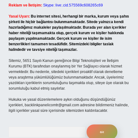
Reklam ve İletişim:
Skype: live:.cid.575569c608265c69
Yasal Uyarı:
Bu internet sitesi, herhangi bir marka, kurum veya şahıs
şirketi ile hiçbir bağlantısı bulunmamaktadır. Sitede yalnızca kendi
hazırladığımız makaleler paylaşılmaktadır. Burada yer alan içerikler
haber niteliği taşımamakta olup, gerçek kurum ve kişiler hakkında
paylaşım yapılmamaktadır. Gerçek kurum ve kişiler ile isim
benzerlikleri tamamen tesadüfidir. Sitemizdeki bilgiler taslak
halindedir ve tavsiye niteliği taşımazlar.
Sitemiz, 5651 Sayılı Kanun gereğince Bilgi Teknolojileri ve İletişim
Kurumu (BTK) tarafından onaylanmış bir Yer Sağlayıcı olarak hizmet
vermektedir. Bu nedenle, sitedeki içerikleri proaktif olarak denetleme
veya araştırma yükümlülüğümüz bulunmamaktadır. Ancak, üyelerimiz
yazdıkları içeriklerin sorumluluğunu taşımakta olup, siteye üye olarak bu
sorumluluğu kabul etmiş sayılırlar.
Hukuka ve yasal düzenlemelere aykırı olduğunu düşündüğünüz
içerikleri,
backlinkpanelicomtr@gmail.com
adresine bildirmeniz halinde,
ilgili içerikler yasal süre içerisinde sitemizden kaldırılacaktır.
Arama