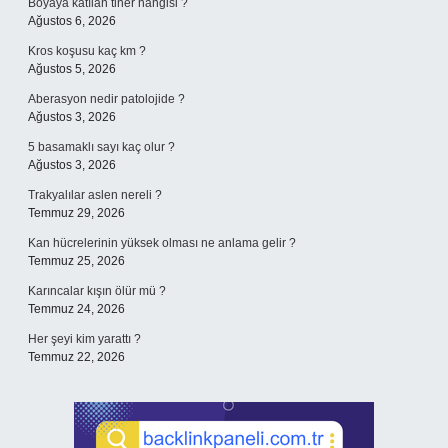
Boyaya katılan tiner hangisi ?
Ağustos 6, 2026
Kros koşusu kaç km ?
Ağustos 5, 2026
Aberasyon nedir patolojide ?
Ağustos 3, 2026
5 basamaklı sayı kaç olur ?
Ağustos 3, 2026
Trakyalılar aslen nereli ?
Temmuz 29, 2026
Kan hücrelerinin yüksek olması ne anlama gelir ?
Temmuz 25, 2026
Karıncalar kışın ölür mü ?
Temmuz 24, 2026
Her şeyi kim yarattı ?
Temmuz 22, 2026