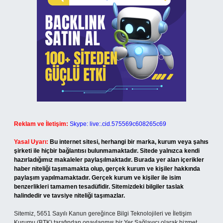
Reklam ve İletişim:
Skype: live:.cid.575569c608265c69
Yasal Uyarı:
Bu internet sitesi, herhangi bir marka, kurum veya şahıs
şirketi ile hiçbir bağlantısı bulunmamaktadır. Sitede yalnızca kendi
hazırladığımız makaleler paylaşılmaktadır. Burada yer alan içerikler
haber niteliği taşımamakta olup, gerçek kurum ve kişiler hakkında
paylaşım yapılmamaktadır. Gerçek kurum ve kişiler ile isim
benzerlikleri tamamen tesadüfidir. Sitemizdeki bilgiler taslak
halindedir ve tavsiye niteliği taşımazlar.
Sitemiz, 5651 Sayılı Kanun gereğince Bilgi Teknolojileri ve İletişim
Kurumu (BTK) tarafından onaylanmış bir Yer Sağlayıcı olarak hizmet