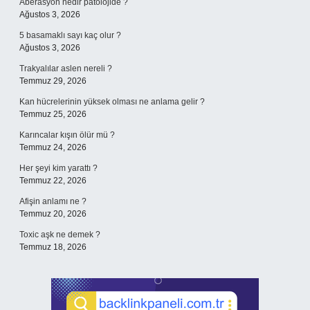
Aberasyon nedir patolojide ?
Ağustos 3, 2026
5 basamaklı sayı kaç olur ?
Ağustos 3, 2026
Trakyalılar aslen nereli ?
Temmuz 29, 2026
Kan hücrelerinin yüksek olması ne anlama gelir ?
Temmuz 25, 2026
Karıncalar kışın ölür mü ?
Temmuz 24, 2026
Her şeyi kim yarattı ?
Temmuz 22, 2026
Afişin anlamı ne ?
Temmuz 20, 2026
Toxic aşk ne demek ?
Temmuz 18, 2026