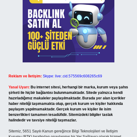
Reklam ve İletişim:
Skype: live:.cid.575569c608265c69
Yasal Uyarı:
Bu internet sitesi, herhangi bir marka, kurum veya şahıs
şirketi ile hiçbir bağlantısı bulunmamaktadır. Sitede yalnızca kendi
hazırladığımız makaleler paylaşılmaktadır. Burada yer alan içerikler
haber niteliği taşımamakta olup, gerçek kurum ve kişiler hakkında
paylaşım yapılmamaktadır. Gerçek kurum ve kişiler ile isim
benzerlikleri tamamen tesadüfidir. Sitemizdeki bilgiler taslak
halindedir ve tavsiye niteliği taşımazlar.
Sitemiz, 5651 Sayılı Kanun gereğince Bilgi Teknolojileri ve İletişim
Kurumu (BTK) tarafından onaylanmış bir Yer Sağlayıcı olarak hizmet