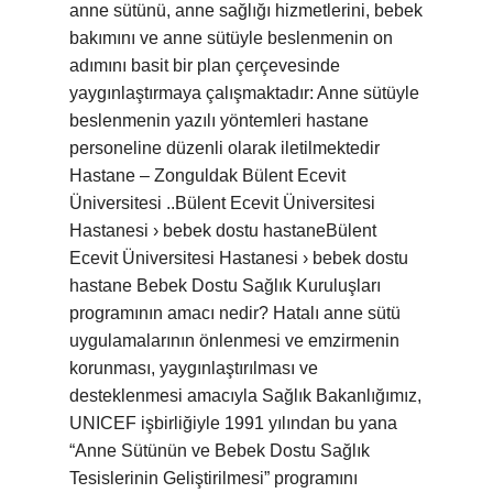
anne sütünü, anne sağlığı hizmetlerini, bebek
bakımını ve anne sütüyle beslenmenin on
adımını basit bir plan çerçevesinde
yaygınlaştırmaya çalışmaktadır: Anne sütüyle
beslenmenin yazılı yöntemleri hastane
personeline düzenli olarak iletilmektedir
Hastane – Zonguldak Bülent Ecevit
Üniversitesi ..Bülent Ecevit Üniversitesi
Hastanesi › bebek dostu hastaneBülent
Ecevit Üniversitesi Hastanesi › bebek dostu
hastane Bebek Dostu Sağlık Kuruluşları
programının amacı nedir? Hatalı anne sütü
uygulamalarının önlenmesi ve emzirmenin
korunması, yaygınlaştırılması ve
desteklenmesi amacıyla Sağlık Bakanlığımız,
UNICEF işbirliğiyle 1991 yılından bu yana
“Anne Sütünün ve Bebek Dostu Sağlık
Tesislerinin Geliştirilmesi” programını