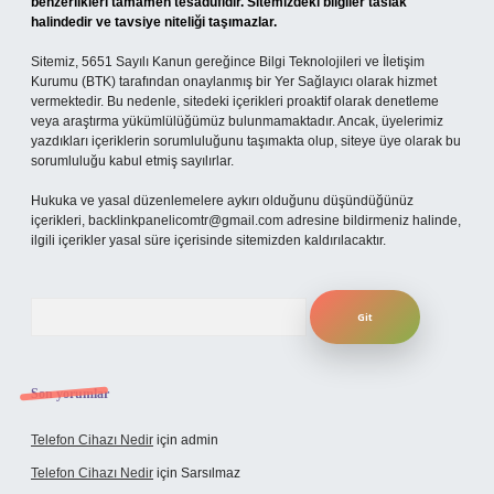
benzerlikleri tamamen tesadüfidir. Sitemizdeki bilgiler taslak
halindedir ve tavsiye niteliği taşımazlar.
Sitemiz, 5651 Sayılı Kanun gereğince Bilgi Teknolojileri ve İletişim
Kurumu (BTK) tarafından onaylanmış bir Yer Sağlayıcı olarak hizmet
vermektedir. Bu nedenle, sitedeki içerikleri proaktif olarak denetleme
veya araştırma yükümlülüğümüz bulunmamaktadır. Ancak, üyelerimiz
yazdıkları içeriklerin sorumluluğunu taşımakta olup, siteye üye olarak bu
sorumluluğu kabul etmiş sayılırlar.
Hukuka ve yasal düzenlemelere aykırı olduğunu düşündüğünüz
içerikleri,
backlinkpanelicomtr@gmail.com
adresine bildirmeniz halinde,
ilgili içerikler yasal süre içerisinde sitemizden kaldırılacaktır.
Arama
Son yorumlar
Telefon Cihazı Nedir
için
admin
Telefon Cihazı Nedir
için
Sarsılmaz