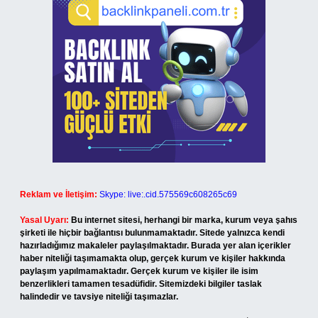
Reklam ve İletişim:
Skype: live:.cid.575569c608265c69
Yasal Uyarı:
Bu internet sitesi, herhangi bir marka, kurum veya şahıs
şirketi ile hiçbir bağlantısı bulunmamaktadır. Sitede yalnızca kendi
hazırladığımız makaleler paylaşılmaktadır. Burada yer alan içerikler
haber niteliği taşımamakta olup, gerçek kurum ve kişiler hakkında
paylaşım yapılmamaktadır. Gerçek kurum ve kişiler ile isim
benzerlikleri tamamen tesadüfidir. Sitemizdeki bilgiler taslak
halindedir ve tavsiye niteliği taşımazlar.