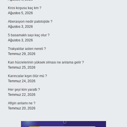
Kros koşusu kaç km ?
Ağustos 5, 2026
Aberasyon nedir patolojide ?
Ağustos 3, 2026
5 basamaklı sayı kaç olur ?
Ağustos 3, 2026
Trakyalılar aslen nereli ?
Temmuz 29, 2026
Kan hücrelerinin yüksek olması ne anlama gelir ?
Temmuz 25, 2026
Karıncalar kışın ölür mü ?
Temmuz 24, 2026
Her şeyi kim yarattı ?
Temmuz 22, 2026
Afişin anlamı ne ?
Temmuz 20, 2026