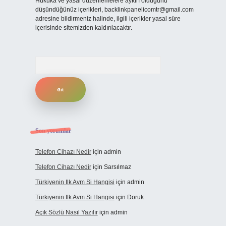
Hukuka ve yasal düzenlemelere aykırı olduğunu
düşündüğünüz içerikleri,
backlinkpanelicomtr@gmail.com
adresine bildirmeniz halinde, ilgili içerikler yasal süre
içerisinde sitemizden kaldırılacaktır.
Arama
Son yorumlar
Telefon Cihazı Nedir
için
admin
Telefon Cihazı Nedir
için
Sarsılmaz
Türkiyenin Ilk Avm Si Hangisi
için
admin
Türkiyenin Ilk Avm Si Hangisi
için
Doruk
Açık Sözlü Nasıl Yazılır
için
admin