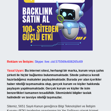
Reklam ve İletişim:
Skype: live:.cid.575569c608265c69
Yasal Uyarı:
Bu internet sitesi, herhangi bir marka, kurum veya şahıs
şirketi ile hiçbir bağlantısı bulunmamaktadır. Sitede yalnızca kendi
hazırladığımız makaleler paylaşılmaktadır. Burada yer alan içerikler
haber niteliği taşımamakta olup, gerçek kurum ve kişiler hakkında
paylaşım yapılmamaktadır. Gerçek kurum ve kişiler ile isim
benzerlikleri tamamen tesadüfidir. Sitemizdeki bilgiler taslak
halindedir ve tavsiye niteliği taşımazlar.
Sitemiz, 5651 Sayılı Kanun gereğince Bilgi Teknolojileri ve İletişim
Kurumu (BTK) tarafından onaylanmış bir Yer Sağlayıcı olarak hizmet