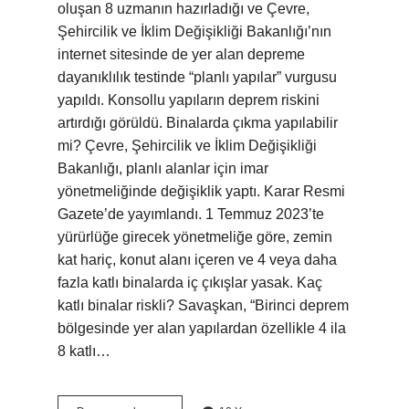
oluşan 8 uzmanın hazırladığı ve Çevre,
Şehircilik ve İklim Değişikliği Bakanlığı’nın
internet sitesinde de yer alan depreme
dayanıklılık testinde “planlı yapılar” vurgusu
yapıldı. Konsollu yapıların deprem riskini
artırdığı görüldü. Binalarda çıkma yapılabilir
mi? Çevre, Şehircilik ve İklim Değişikliği
Bakanlığı, planlı alanlar için imar
yönetmeliğinde değişiklik yaptı. Karar Resmi
Gazete’de yayımlandı. 1 Temmuz 2023’te
yürürlüğe girecek yönetmeliğe göre, zemin
kat hariç, konut alanı içeren ve 4 veya daha
fazla katlı binalarda iç çıkışlar yasak. Kaç
katlı binalar riskli? Savaşkan, “Birinci deprem
bölgesinde yer alan yapılardan özellikle 4 ila
8 katlı…