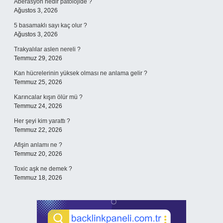
Aberasyon nedir patolojide ?
Ağustos 3, 2026
5 basamaklı sayı kaç olur ?
Ağustos 3, 2026
Trakyalılar aslen nereli ?
Temmuz 29, 2026
Kan hücrelerinin yüksek olması ne anlama gelir ?
Temmuz 25, 2026
Karıncalar kışın ölür mü ?
Temmuz 24, 2026
Her şeyi kim yarattı ?
Temmuz 22, 2026
Afişin anlamı ne ?
Temmuz 20, 2026
Toxic aşk ne demek ?
Temmuz 18, 2026