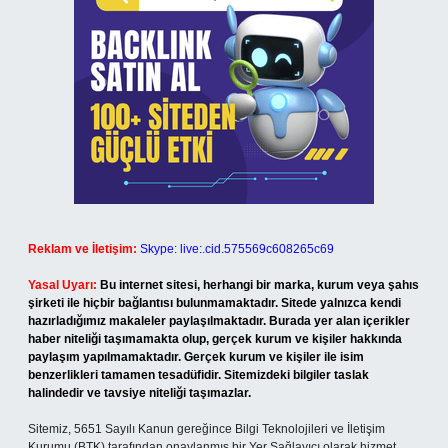
Reklam ve İletişim:
Skype: live:.cid.575569c608265c69
Yasal Uyarı:
Bu internet sitesi, herhangi bir marka, kurum veya şahıs
şirketi ile hiçbir bağlantısı bulunmamaktadır. Sitede yalnızca kendi
hazırladığımız makaleler paylaşılmaktadır. Burada yer alan içerikler
haber niteliği taşımamakta olup, gerçek kurum ve kişiler hakkında
paylaşım yapılmamaktadır. Gerçek kurum ve kişiler ile isim
benzerlikleri tamamen tesadüfidir. Sitemizdeki bilgiler taslak
halindedir ve tavsiye niteliği taşımazlar.
Sitemiz, 5651 Sayılı Kanun gereğince Bilgi Teknolojileri ve İletişim
Kurumu (BTK) tarafından onaylanmış bir Yer Sağlayıcı olarak hizmet