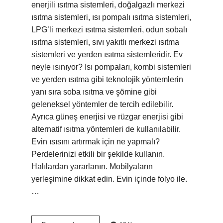
enerjili ısıtma sistemleri, doğalgazlı merkezi
ısıtma sistemleri, ısı pompalı ısıtma sistemleri,
LPG’li merkezi ısıtma sistemleri, odun sobalı
ısıtma sistemleri, sıvı yakıtlı merkezi ısıtma
sistemleri ve yerden ısıtma sistemleridir. Ev
neyle ısınıyor? Isı pompaları, kombi sistemleri
ve yerden ısıtma gibi teknolojik yöntemlerin
yanı sıra soba ısıtma ve şömine gibi
geleneksel yöntemler de tercih edilebilir.
Ayrıca güneş enerjisi ve rüzgar enerjisi gibi
alternatif ısıtma yöntemleri de kullanılabilir.
Evin ısısını artırmak için ne yapmalı?
Perdelerinizi etkili bir şekilde kullanın.
Halılardan yararlanın. Mobilyaların
yerleşimine dikkat edin. Evin içinde folyo ile.
…