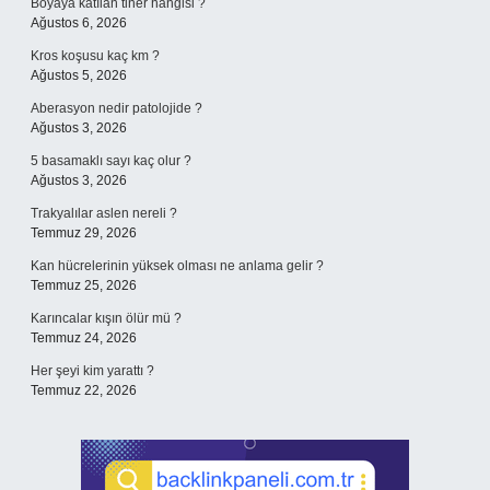
Boyaya katılan tiner hangisi ?
Ağustos 6, 2026
Kros koşusu kaç km ?
Ağustos 5, 2026
Aberasyon nedir patolojide ?
Ağustos 3, 2026
5 basamaklı sayı kaç olur ?
Ağustos 3, 2026
Trakyalılar aslen nereli ?
Temmuz 29, 2026
Kan hücrelerinin yüksek olması ne anlama gelir ?
Temmuz 25, 2026
Karıncalar kışın ölür mü ?
Temmuz 24, 2026
Her şeyi kim yarattı ?
Temmuz 22, 2026