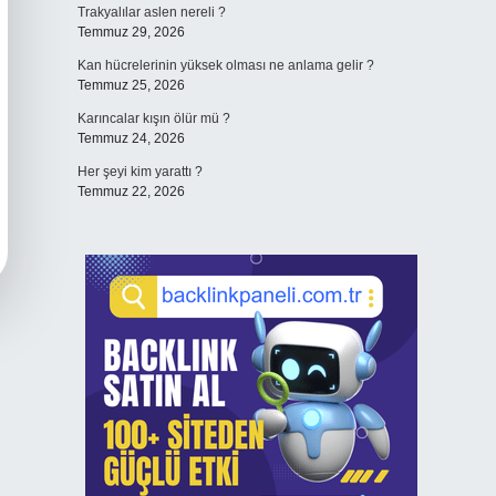
Trakyalılar aslen nereli ?
Temmuz 29, 2026
Kan hücrelerinin yüksek olması ne anlama gelir ?
Temmuz 25, 2026
Karıncalar kışın ölür mü ?
Temmuz 24, 2026
Her şeyi kim yarattı ?
Temmuz 22, 2026