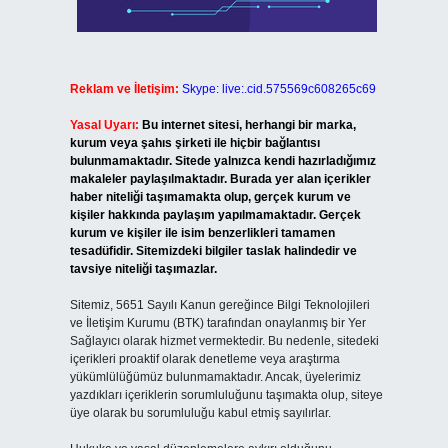
Reklam ve İletişim:
Skype: live:.cid.575569c608265c69
Yasal Uyarı:
Bu internet sitesi, herhangi bir marka,
kurum veya şahıs şirketi ile hiçbir bağlantısı
bulunmamaktadır. Sitede yalnızca kendi hazırladığımız
makaleler paylaşılmaktadır. Burada yer alan içerikler
haber niteliği taşımamakta olup, gerçek kurum ve
kişiler hakkında paylaşım yapılmamaktadır. Gerçek
kurum ve kişiler ile isim benzerlikleri tamamen
tesadüfidir. Sitemizdeki bilgiler taslak halindedir ve
tavsiye niteliği taşımazlar.
Sitemiz, 5651 Sayılı Kanun gereğince Bilgi Teknolojileri
ve İletişim Kurumu (BTK) tarafından onaylanmış bir Yer
Sağlayıcı olarak hizmet vermektedir. Bu nedenle, sitedeki
içerikleri proaktif olarak denetleme veya araştırma
yükümlülüğümüz bulunmamaktadır. Ancak, üyelerimiz
yazdıkları içeriklerin sorumluluğunu taşımakta olup, siteye
üye olarak bu sorumluluğu kabul etmiş sayılırlar.