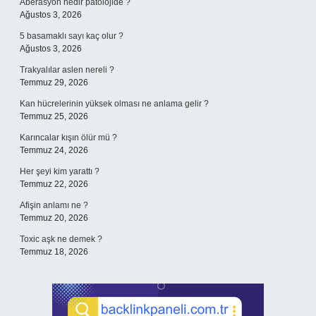
Aberasyon nedir patolojide ?
Ağustos 3, 2026
5 basamaklı sayı kaç olur ?
Ağustos 3, 2026
Trakyalılar aslen nereli ?
Temmuz 29, 2026
Kan hücrelerinin yüksek olması ne anlama gelir ?
Temmuz 25, 2026
Karıncalar kışın ölür mü ?
Temmuz 24, 2026
Her şeyi kim yarattı ?
Temmuz 22, 2026
Afişin anlamı ne ?
Temmuz 20, 2026
Toxic aşk ne demek ?
Temmuz 18, 2026