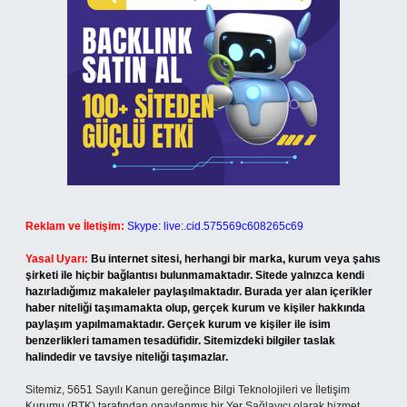
Reklam ve İletişim:
Skype: live:.cid.575569c608265c69
Yasal Uyarı:
Bu internet sitesi, herhangi bir marka, kurum veya şahıs
şirketi ile hiçbir bağlantısı bulunmamaktadır. Sitede yalnızca kendi
hazırladığımız makaleler paylaşılmaktadır. Burada yer alan içerikler
haber niteliği taşımamakta olup, gerçek kurum ve kişiler hakkında
paylaşım yapılmamaktadır. Gerçek kurum ve kişiler ile isim
benzerlikleri tamamen tesadüfidir. Sitemizdeki bilgiler taslak
halindedir ve tavsiye niteliği taşımazlar.
Sitemiz, 5651 Sayılı Kanun gereğince Bilgi Teknolojileri ve İletişim
Kurumu (BTK) tarafından onaylanmış bir Yer Sağlayıcı olarak hizmet