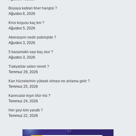
Boyaya katılan tiner hangisi ?
Ağustos 6, 2026
Kros koşusu kaç km ?
Ağustos 5, 2026
Aberasyon nedir patolojide ?
Ağustos 3, 2026
5 basamaklı sayı kaç olur ?
Ağustos 3, 2026
Trakyalılar aslen nereli ?
Temmuz 29, 2026
Kan hücrelerinin yüksek olması ne anlama gelir ?
Temmuz 25, 2026
Karıncalar kışın ölür mü ?
Temmuz 24, 2026
Her şeyi kim yarattı ?
Temmuz 22, 2026