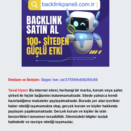
Reklam ve İletişim:
Skype: live:.cid.575569c608265c69
Yasal Uyarı:
Bu internet sitesi, herhangi bir marka, kurum veya şahıs
şirketi ile hiçbir bağlantısı bulunmamaktadır. Sitede yalnızca kendi
hazırladığımız makaleler paylaşılmaktadır. Burada yer alan içerikler
haber niteliği taşımamakta olup, gerçek kurum ve kişiler hakkında
paylaşım yapılmamaktadır. Gerçek kurum ve kişiler ile isim
benzerlikleri tamamen tesadüfidir. Sitemizdeki bilgiler taslak
halindedir ve tavsiye niteliği taşımazlar.