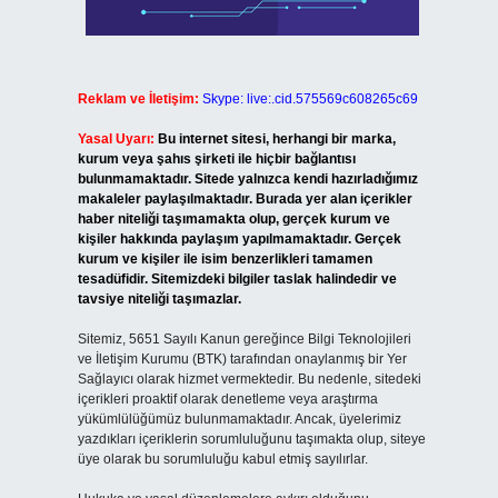
Reklam ve İletişim:
Skype: live:.cid.575569c608265c69
Yasal Uyarı:
Bu internet sitesi, herhangi bir marka,
kurum veya şahıs şirketi ile hiçbir bağlantısı
bulunmamaktadır. Sitede yalnızca kendi hazırladığımız
makaleler paylaşılmaktadır. Burada yer alan içerikler
haber niteliği taşımamakta olup, gerçek kurum ve
kişiler hakkında paylaşım yapılmamaktadır. Gerçek
kurum ve kişiler ile isim benzerlikleri tamamen
tesadüfidir. Sitemizdeki bilgiler taslak halindedir ve
tavsiye niteliği taşımazlar.
Sitemiz, 5651 Sayılı Kanun gereğince Bilgi Teknolojileri
ve İletişim Kurumu (BTK) tarafından onaylanmış bir Yer
Sağlayıcı olarak hizmet vermektedir. Bu nedenle, sitedeki
içerikleri proaktif olarak denetleme veya araştırma
yükümlülüğümüz bulunmamaktadır. Ancak, üyelerimiz
yazdıkları içeriklerin sorumluluğunu taşımakta olup, siteye
üye olarak bu sorumluluğu kabul etmiş sayılırlar.