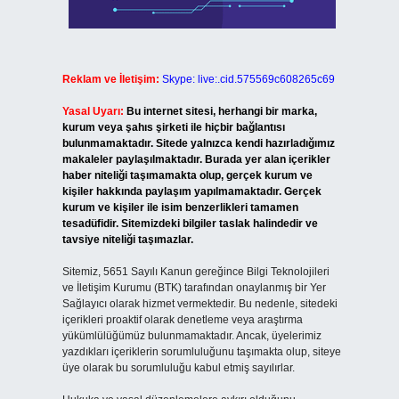
Reklam ve İletişim:
Skype: live:.cid.575569c608265c69
Yasal Uyarı:
Bu internet sitesi, herhangi bir marka,
kurum veya şahıs şirketi ile hiçbir bağlantısı
bulunmamaktadır. Sitede yalnızca kendi hazırladığımız
makaleler paylaşılmaktadır. Burada yer alan içerikler
haber niteliği taşımamakta olup, gerçek kurum ve
kişiler hakkında paylaşım yapılmamaktadır. Gerçek
kurum ve kişiler ile isim benzerlikleri tamamen
tesadüfidir. Sitemizdeki bilgiler taslak halindedir ve
tavsiye niteliği taşımazlar.
Sitemiz, 5651 Sayılı Kanun gereğince Bilgi Teknolojileri
ve İletişim Kurumu (BTK) tarafından onaylanmış bir Yer
Sağlayıcı olarak hizmet vermektedir. Bu nedenle, sitedeki
içerikleri proaktif olarak denetleme veya araştırma
yükümlülüğümüz bulunmamaktadır. Ancak, üyelerimiz
yazdıkları içeriklerin sorumluluğunu taşımakta olup, siteye
üye olarak bu sorumluluğu kabul etmiş sayılırlar.