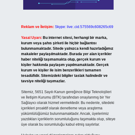
Reklam ve İletişim:
Skype: live:.cid.575569c608265c69
Yasal Uyarı:
Bu internet sitesi, herhangi bir marka,
kurum veya şahıs şirketi ile hiçbir bağlantısı
bulunmamaktadır. Sitede yalnızca kendi hazırladığımız
makaleler paylaşılmaktadır. Burada yer alan içerikler
haber niteliği taşımamakta olup, gerçek kurum ve
kişiler hakkında paylaşım yapılmamaktadır. Gerçek
kurum ve kişiler ile isim benzerlikleri tamamen
tesadüfidir. Sitemizdeki bilgiler taslak halindedir ve
tavsiye niteliği taşımazlar.
Sitemiz, 5651 Sayılı Kanun gereğince Bilgi Teknolojileri
ve İletişim Kurumu (BTK) tarafından onaylanmış bir Yer
Sağlayıcı olarak hizmet vermektedir. Bu nedenle, sitedeki
içerikleri proaktif olarak denetleme veya araştırma
yükümlülüğümüz bulunmamaktadır. Ancak, üyelerimiz
yazdıkları içeriklerin sorumluluğunu taşımakta olup, siteye
üye olarak bu sorumluluğu kabul etmiş sayılırlar.