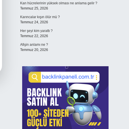
Kan hücrelerinin yüksek olması ne anlama gelir ?
Temmuz 25, 2026
Karıncalar kışın ölür mü ?
Temmuz 24, 2026
Her şeyi kim yarattı ?
Temmuz 22, 2026
Afişin anlamı ne ?
Temmuz 20, 2026