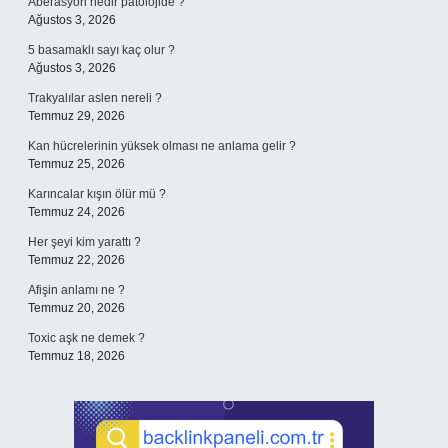
Aberasyon nedir patolojide ?
Ağustos 3, 2026
5 basamaklı sayı kaç olur ?
Ağustos 3, 2026
Trakyalılar aslen nereli ?
Temmuz 29, 2026
Kan hücrelerinin yüksek olması ne anlama gelir ?
Temmuz 25, 2026
Karıncalar kışın ölür mü ?
Temmuz 24, 2026
Her şeyi kim yarattı ?
Temmuz 22, 2026
Afişin anlamı ne ?
Temmuz 20, 2026
Toxic aşk ne demek ?
Temmuz 18, 2026