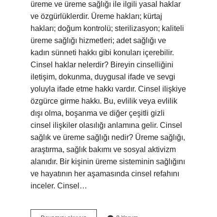
üreme ve üreme sağlığı ile ilgili yasal haklar
ve özgürlüklerdir. Üreme hakları; kürtaj
hakları; doğum kontrolü; sterilizasyon; kaliteli
üreme sağlığı hizmetleri; adet sağlığı ve
kadın sünneti hakkı gibi konuları içerebilir.
Cinsel haklar nelerdir? Bireyin cinselliğini
iletişim, dokunma, duygusal ifade ve sevgi
yoluyla ifade etme hakkı vardır. Cinsel ilişkiye
özgürce girme hakkı. Bu, evlilik veya evlilik
dışı olma, boşanma ve diğer çeşitli gizli
cinsel ilişkiler olasılığı anlamına gelir. Cinsel
sağlık ve üreme sağlığı nedir? Üreme sağlığı,
araştırma, sağlık bakımı ve sosyal aktivizm
alanıdır. Bir kişinin üreme sisteminin sağlığını
ve hayatının her aşamasında cinsel refahını
inceler. Cinsel…