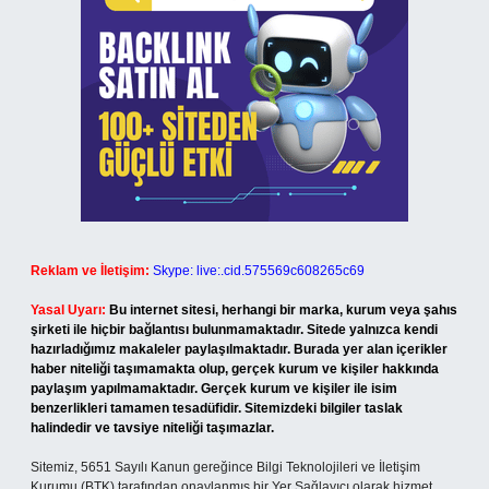
Reklam ve İletişim:
Skype: live:.cid.575569c608265c69
Yasal Uyarı:
Bu internet sitesi, herhangi bir marka, kurum veya şahıs
şirketi ile hiçbir bağlantısı bulunmamaktadır. Sitede yalnızca kendi
hazırladığımız makaleler paylaşılmaktadır. Burada yer alan içerikler
haber niteliği taşımamakta olup, gerçek kurum ve kişiler hakkında
paylaşım yapılmamaktadır. Gerçek kurum ve kişiler ile isim
benzerlikleri tamamen tesadüfidir. Sitemizdeki bilgiler taslak
halindedir ve tavsiye niteliği taşımazlar.
Sitemiz, 5651 Sayılı Kanun gereğince Bilgi Teknolojileri ve İletişim
Kurumu (BTK) tarafından onaylanmış bir Yer Sağlayıcı olarak hizmet