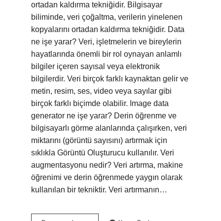
ortadan kaldırma tekniğidir. Bilgisayar
biliminde, veri çoğaltma, verilerin yinelenen
kopyalarını ortadan kaldırma tekniğidir. Data
ne işe yarar? Veri, işletmelerin ve bireylerin
hayatlarında önemli bir rol oynayan anlamlı
bilgiler içeren sayısal veya elektronik
bilgilerdir. Veri birçok farklı kaynaktan gelir ve
metin, resim, ses, video veya sayılar gibi
birçok farklı biçimde olabilir. Image data
generator ne işe yarar? Derin öğrenme ve
bilgisayarlı görme alanlarında çalışırken, veri
miktarını (görüntü sayısını) artırmak için
sıklıkla Görüntü Oluşturucu kullanılır. Veri
augmentasyonu nedir? Veri artırma, makine
öğrenimi ve derin öğrenmede yaygın olarak
kullanılan bir tekniktir. Veri artırmanın…