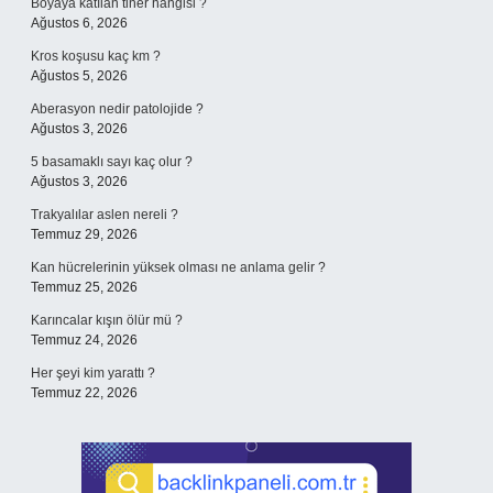
Boyaya katılan tiner hangisi ?
Ağustos 6, 2026
Kros koşusu kaç km ?
Ağustos 5, 2026
Aberasyon nedir patolojide ?
Ağustos 3, 2026
5 basamaklı sayı kaç olur ?
Ağustos 3, 2026
Trakyalılar aslen nereli ?
Temmuz 29, 2026
Kan hücrelerinin yüksek olması ne anlama gelir ?
Temmuz 25, 2026
Karıncalar kışın ölür mü ?
Temmuz 24, 2026
Her şeyi kim yarattı ?
Temmuz 22, 2026