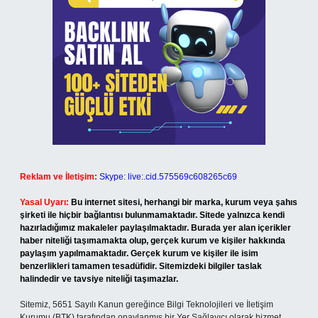
Reklam ve İletişim:
Skype: live:.cid.575569c608265c69
Yasal Uyarı:
Bu internet sitesi, herhangi bir marka, kurum veya şahıs
şirketi ile hiçbir bağlantısı bulunmamaktadır. Sitede yalnızca kendi
hazırladığımız makaleler paylaşılmaktadır. Burada yer alan içerikler
haber niteliği taşımamakta olup, gerçek kurum ve kişiler hakkında
paylaşım yapılmamaktadır. Gerçek kurum ve kişiler ile isim
benzerlikleri tamamen tesadüfidir. Sitemizdeki bilgiler taslak
halindedir ve tavsiye niteliği taşımazlar.
Sitemiz, 5651 Sayılı Kanun gereğince Bilgi Teknolojileri ve İletişim
Kurumu (BTK) tarafından onaylanmış bir Yer Sağlayıcı olarak hizmet