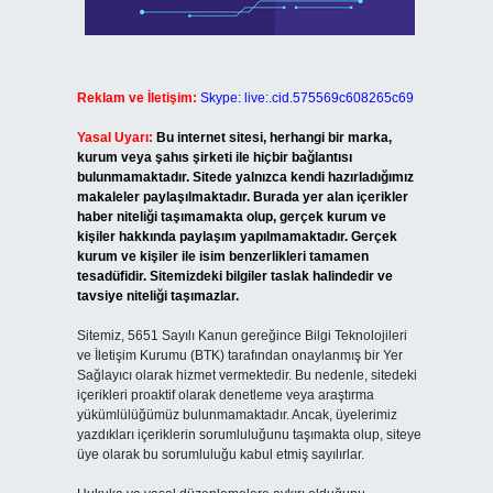
Reklam ve İletişim:
Skype: live:.cid.575569c608265c69
Yasal Uyarı:
Bu internet sitesi, herhangi bir marka,
kurum veya şahıs şirketi ile hiçbir bağlantısı
bulunmamaktadır. Sitede yalnızca kendi hazırladığımız
makaleler paylaşılmaktadır. Burada yer alan içerikler
haber niteliği taşımamakta olup, gerçek kurum ve
kişiler hakkında paylaşım yapılmamaktadır. Gerçek
kurum ve kişiler ile isim benzerlikleri tamamen
tesadüfidir. Sitemizdeki bilgiler taslak halindedir ve
tavsiye niteliği taşımazlar.
Sitemiz, 5651 Sayılı Kanun gereğince Bilgi Teknolojileri
ve İletişim Kurumu (BTK) tarafından onaylanmış bir Yer
Sağlayıcı olarak hizmet vermektedir. Bu nedenle, sitedeki
içerikleri proaktif olarak denetleme veya araştırma
yükümlülüğümüz bulunmamaktadır. Ancak, üyelerimiz
yazdıkları içeriklerin sorumluluğunu taşımakta olup, siteye
üye olarak bu sorumluluğu kabul etmiş sayılırlar.