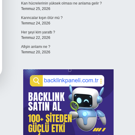
Kan hücrelerinin yüksek olması ne anlama gelir ?
Temmuz 25, 2026
Karıncalar kışın ölür mü ?
Temmuz 24, 2026
Her şeyi kim yarattı ?
Temmuz 22, 2026
Afişin anlamı ne ?
Temmuz 20, 2026