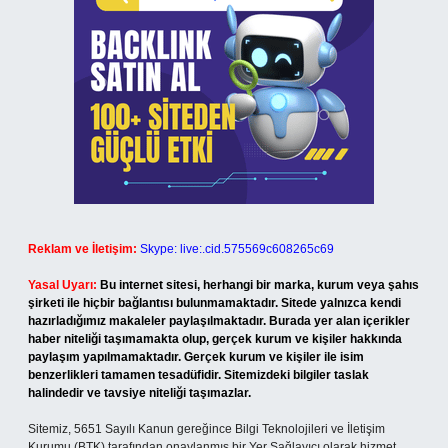
Reklam ve İletişim:
Skype: live:.cid.575569c608265c69
Yasal Uyarı:
Bu internet sitesi, herhangi bir marka, kurum veya şahıs
şirketi ile hiçbir bağlantısı bulunmamaktadır. Sitede yalnızca kendi
hazırladığımız makaleler paylaşılmaktadır. Burada yer alan içerikler
haber niteliği taşımamakta olup, gerçek kurum ve kişiler hakkında
paylaşım yapılmamaktadır. Gerçek kurum ve kişiler ile isim
benzerlikleri tamamen tesadüfidir. Sitemizdeki bilgiler taslak
halindedir ve tavsiye niteliği taşımazlar.
Sitemiz, 5651 Sayılı Kanun gereğince Bilgi Teknolojileri ve İletişim
Kurumu (BTK) tarafından onaylanmış bir Yer Sağlayıcı olarak hizmet