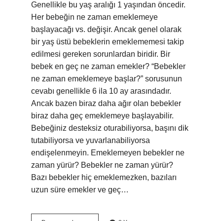
Genellikle bu yaş aralığı 1 yaşından öncedir.
Her bebeğin ne zaman emeklemeye
başlayacağı vs. değişir. Ancak genel olarak
bir yaş üstü bebeklerin emeklememesi takip
edilmesi gereken sorunlardan biridir. Bir
bebek en geç ne zaman emekler? “Bebekler
ne zaman emeklemeye başlar?” sorusunun
cevabı genellikle 6 ila 10 ay arasındadır.
Ancak bazen biraz daha ağır olan bebekler
biraz daha geç emeklemeye başlayabilir.
Bebeğiniz desteksiz oturabiliyorsa, başını dik
tutabiliyorsa ve yuvarlanabiliyorsa
endişelenmeyin. Emeklemeyen bebekler ne
zaman yürür? Bebekler ne zaman yürür?
Bazı bebekler hiç emeklemezken, bazıları
uzun süre emekler ve geç…