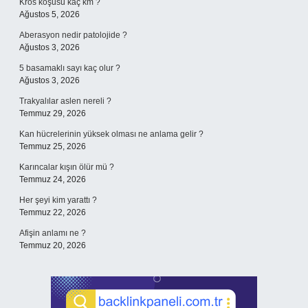
Kros koşusu kaç km ?
Ağustos 5, 2026
Aberasyon nedir patolojide ?
Ağustos 3, 2026
5 basamaklı sayı kaç olur ?
Ağustos 3, 2026
Trakyalılar aslen nereli ?
Temmuz 29, 2026
Kan hücrelerinin yüksek olması ne anlama gelir ?
Temmuz 25, 2026
Karıncalar kışın ölür mü ?
Temmuz 24, 2026
Her şeyi kim yarattı ?
Temmuz 22, 2026
Afişin anlamı ne ?
Temmuz 20, 2026