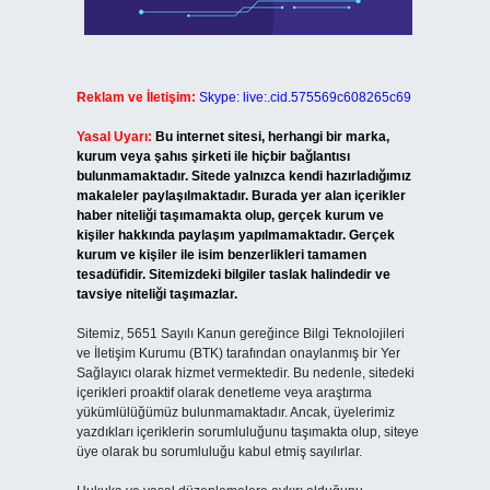
Reklam ve İletişim:
Skype: live:.cid.575569c608265c69
Yasal Uyarı:
Bu internet sitesi, herhangi bir marka,
kurum veya şahıs şirketi ile hiçbir bağlantısı
bulunmamaktadır. Sitede yalnızca kendi hazırladığımız
makaleler paylaşılmaktadır. Burada yer alan içerikler
haber niteliği taşımamakta olup, gerçek kurum ve
kişiler hakkında paylaşım yapılmamaktadır. Gerçek
kurum ve kişiler ile isim benzerlikleri tamamen
tesadüfidir. Sitemizdeki bilgiler taslak halindedir ve
tavsiye niteliği taşımazlar.
Sitemiz, 5651 Sayılı Kanun gereğince Bilgi Teknolojileri
ve İletişim Kurumu (BTK) tarafından onaylanmış bir Yer
Sağlayıcı olarak hizmet vermektedir. Bu nedenle, sitedeki
içerikleri proaktif olarak denetleme veya araştırma
yükümlülüğümüz bulunmamaktadır. Ancak, üyelerimiz
yazdıkları içeriklerin sorumluluğunu taşımakta olup, siteye
üye olarak bu sorumluluğu kabul etmiş sayılırlar.