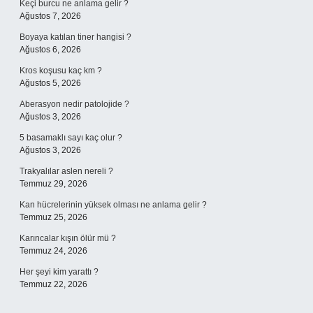
Keçi burcu ne anlama gelir ?
Ağustos 7, 2026
Boyaya katılan tiner hangisi ?
Ağustos 6, 2026
Kros koşusu kaç km ?
Ağustos 5, 2026
Aberasyon nedir patolojide ?
Ağustos 3, 2026
5 basamaklı sayı kaç olur ?
Ağustos 3, 2026
Trakyalılar aslen nereli ?
Temmuz 29, 2026
Kan hücrelerinin yüksek olması ne anlama gelir ?
Temmuz 25, 2026
Karıncalar kışın ölür mü ?
Temmuz 24, 2026
Her şeyi kim yarattı ?
Temmuz 22, 2026