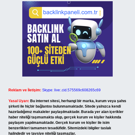
Reklam ve İletişim:
Skype: live:.cid.575569c608265c69
Yasal Uyarı:
Bu internet sitesi, herhangi bir marka, kurum veya şahıs
şirketi ile hiçbir bağlantısı bulunmamaktadır. Sitede yalnızca kendi
hazırladığımız makaleler paylaşılmaktadır. Burada yer alan içerikler
haber niteliği taşımamakta olup, gerçek kurum ve kişiler hakkında
paylaşım yapılmamaktadır. Gerçek kurum ve kişiler ile isim
benzerlikleri tamamen tesadüfidir. Sitemizdeki bilgiler taslak
halindedir ve tavsiye niteliği taşımazlar.