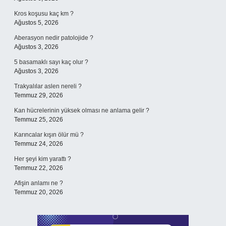
Kros koşusu kaç km ?
Ağustos 5, 2026
Aberasyon nedir patolojide ?
Ağustos 3, 2026
5 basamaklı sayı kaç olur ?
Ağustos 3, 2026
Trakyalılar aslen nereli ?
Temmuz 29, 2026
Kan hücrelerinin yüksek olması ne anlama gelir ?
Temmuz 25, 2026
Karıncalar kışın ölür mü ?
Temmuz 24, 2026
Her şeyi kim yarattı ?
Temmuz 22, 2026
Afişin anlamı ne ?
Temmuz 20, 2026