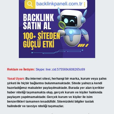
Reklam ve İletişim:
Skype: live:.cid.575569c608265c69
Yasal Uyarı:
Bu internet sitesi, herhangi bir marka, kurum veya şahıs
şirketi ile hiçbir bağlantısı bulunmamaktadır. Sitede yalnızca kendi
hazırladığımız makaleler paylaşılmaktadır. Burada yer alan içerikler
haber niteliği taşımamakta olup, gerçek kurum ve kişiler hakkında
paylaşım yapılmamaktadır. Gerçek kurum ve kişiler ile isim
benzerlikleri tamamen tesadüfidir. Sitemizdeki bilgiler taslak
halindedir ve tavsiye niteliği taşımazlar.