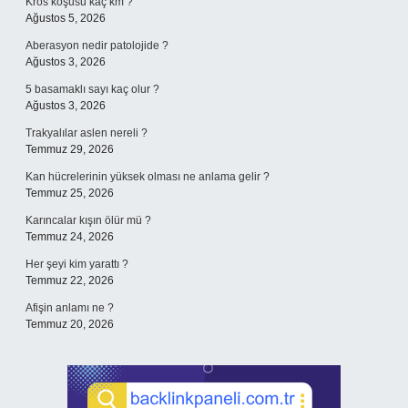
Kros koşusu kaç km ?
Ağustos 5, 2026
Aberasyon nedir patolojide ?
Ağustos 3, 2026
5 basamaklı sayı kaç olur ?
Ağustos 3, 2026
Trakyalılar aslen nereli ?
Temmuz 29, 2026
Kan hücrelerinin yüksek olması ne anlama gelir ?
Temmuz 25, 2026
Karıncalar kışın ölür mü ?
Temmuz 24, 2026
Her şeyi kim yarattı ?
Temmuz 22, 2026
Afişin anlamı ne ?
Temmuz 20, 2026