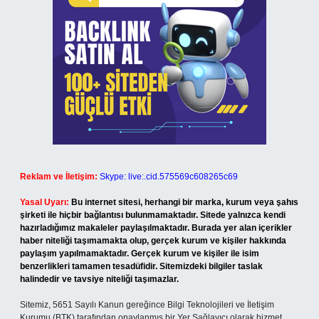
Reklam ve İletişim:
Skype: live:.cid.575569c608265c69
Yasal Uyarı:
Bu internet sitesi, herhangi bir marka, kurum veya şahıs
şirketi ile hiçbir bağlantısı bulunmamaktadır. Sitede yalnızca kendi
hazırladığımız makaleler paylaşılmaktadır. Burada yer alan içerikler
haber niteliği taşımamakta olup, gerçek kurum ve kişiler hakkında
paylaşım yapılmamaktadır. Gerçek kurum ve kişiler ile isim
benzerlikleri tamamen tesadüfidir. Sitemizdeki bilgiler taslak
halindedir ve tavsiye niteliği taşımazlar.
Sitemiz, 5651 Sayılı Kanun gereğince Bilgi Teknolojileri ve İletişim
Kurumu (BTK) tarafından onaylanmış bir Yer Sağlayıcı olarak hizmet