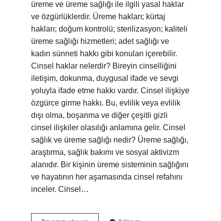
üreme ve üreme sağlığı ile ilgili yasal haklar
ve özgürlüklerdir. Üreme hakları; kürtaj
hakları; doğum kontrolü; sterilizasyon; kaliteli
üreme sağlığı hizmetleri; adet sağlığı ve
kadın sünneti hakkı gibi konuları içerebilir.
Cinsel haklar nelerdir? Bireyin cinselliğini
iletişim, dokunma, duygusal ifade ve sevgi
yoluyla ifade etme hakkı vardır. Cinsel ilişkiye
özgürce girme hakkı. Bu, evlilik veya evlilik
dışı olma, boşanma ve diğer çeşitli gizli
cinsel ilişkiler olasılığı anlamına gelir. Cinsel
sağlık ve üreme sağlığı nedir? Üreme sağlığı,
araştırma, sağlık bakımı ve sosyal aktivizm
alanıdır. Bir kişinin üreme sisteminin sağlığını
ve hayatının her aşamasında cinsel refahını
inceler. Cinsel…