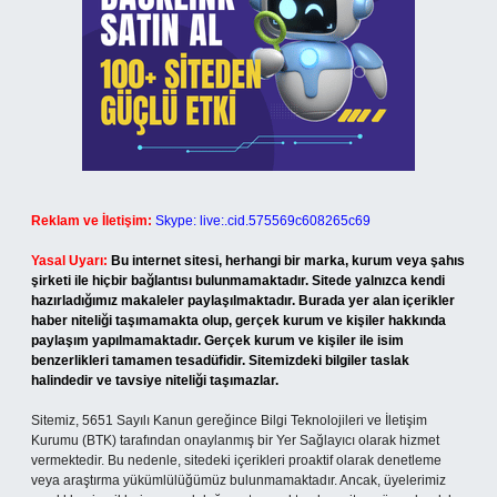
Reklam ve İletişim:
Skype: live:.cid.575569c608265c69
Yasal Uyarı:
Bu internet sitesi, herhangi bir marka, kurum veya şahıs
şirketi ile hiçbir bağlantısı bulunmamaktadır. Sitede yalnızca kendi
hazırladığımız makaleler paylaşılmaktadır. Burada yer alan içerikler
haber niteliği taşımamakta olup, gerçek kurum ve kişiler hakkında
paylaşım yapılmamaktadır. Gerçek kurum ve kişiler ile isim
benzerlikleri tamamen tesadüfidir. Sitemizdeki bilgiler taslak
halindedir ve tavsiye niteliği taşımazlar.
Sitemiz, 5651 Sayılı Kanun gereğince Bilgi Teknolojileri ve İletişim
Kurumu (BTK) tarafından onaylanmış bir Yer Sağlayıcı olarak hizmet
vermektedir. Bu nedenle, sitedeki içerikleri proaktif olarak denetleme
veya araştırma yükümlülüğümüz bulunmamaktadır. Ancak, üyelerimiz