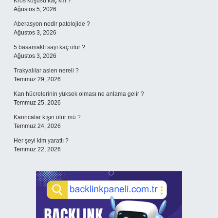
Kros koşusu kaç km ?
Ağustos 5, 2026
Aberasyon nedir patolojide ?
Ağustos 3, 2026
5 basamaklı sayı kaç olur ?
Ağustos 3, 2026
Trakyalılar aslen nereli ?
Temmuz 29, 2026
Kan hücrelerinin yüksek olması ne anlama gelir ?
Temmuz 25, 2026
Karıncalar kışın ölür mü ?
Temmuz 24, 2026
Her şeyi kim yarattı ?
Temmuz 22, 2026