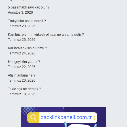
5 basamaklı sayı kaç olur ?
Ağustos 3, 2026
Trakyalılar aslen nereli ?
Temmuz 29, 2026
Kan hücrelerinin yüksek olması ne anlama gelir ?
Temmuz 25, 2026
Karıncalar kışın ölür mü ?
Temmuz 24, 2026
Her şeyi kim yarattı ?
Temmuz 22, 2026
Afişin anlamı ne ?
Temmuz 20, 2026
Toxic aşk ne demek ?
Temmuz 18, 2026