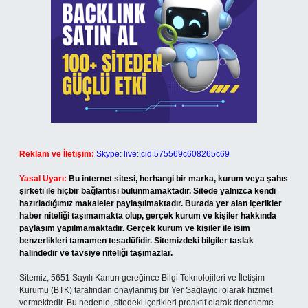
Reklam ve İletişim:
Skype: live:.cid.575569c608265c69
Yasal Uyarı:
Bu internet sitesi, herhangi bir marka, kurum veya şahıs
şirketi ile hiçbir bağlantısı bulunmamaktadır. Sitede yalnızca kendi
hazırladığımız makaleler paylaşılmaktadır. Burada yer alan içerikler
haber niteliği taşımamakta olup, gerçek kurum ve kişiler hakkında
paylaşım yapılmamaktadır. Gerçek kurum ve kişiler ile isim
benzerlikleri tamamen tesadüfidir. Sitemizdeki bilgiler taslak
halindedir ve tavsiye niteliği taşımazlar.
Sitemiz, 5651 Sayılı Kanun gereğince Bilgi Teknolojileri ve İletişim
Kurumu (BTK) tarafından onaylanmış bir Yer Sağlayıcı olarak hizmet
vermektedir. Bu nedenle, sitedeki içerikleri proaktif olarak denetleme