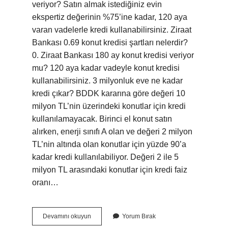
veriyor? Satın almak istediğiniz evin
ekspertiz değerinin %75’ine kadar, 120 aya
varan vadelerle kredi kullanabilirsiniz. Ziraat
Bankası 0.69 konut kredisi şartları nelerdir?
0. Ziraat Bankası 180 ay konut kredisi veriyor
mu? 120 aya kadar vadeyle konut kredisi
kullanabilirsiniz. 3 milyonluk eve ne kadar
kredi çıkar? BDDK kararına göre değeri 10
milyon TL’nin üzerindeki konutlar için kredi
kullanılamayacak. Birinci el konut satın
alırken, enerji sınıfı A olan ve değeri 2 milyon
TL’nin altında olan konutlar için yüzde 90’a
kadar kredi kullanılabiliyor. Değeri 2 ile 5
milyon TL arasındaki konutlar için kredi faiz
oranı…
Ziraat
Devamını okuyun
Yorum Bırak
Bankası