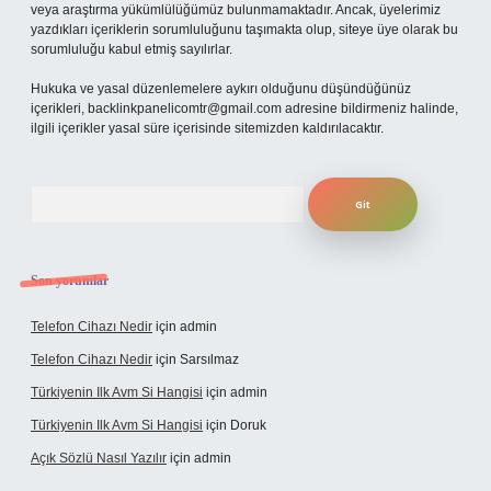
veya araştırma yükümlülüğümüz bulunmamaktadır. Ancak, üyelerimiz
yazdıkları içeriklerin sorumluluğunu taşımakta olup, siteye üye olarak bu
sorumluluğu kabul etmiş sayılırlar.
Hukuka ve yasal düzenlemelere aykırı olduğunu düşündüğünüz
içerikleri,
backlinkpanelicomtr@gmail.com
adresine bildirmeniz halinde,
ilgili içerikler yasal süre içerisinde sitemizden kaldırılacaktır.
Arama
Son yorumlar
Telefon Cihazı Nedir
için
admin
Telefon Cihazı Nedir
için
Sarsılmaz
Türkiyenin Ilk Avm Si Hangisi
için
admin
Türkiyenin Ilk Avm Si Hangisi
için
Doruk
Açık Sözlü Nasıl Yazılır
için
admin