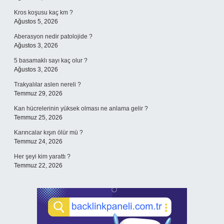
Kros koşusu kaç km ?
Ağustos 5, 2026
Aberasyon nedir patolojide ?
Ağustos 3, 2026
5 basamaklı sayı kaç olur ?
Ağustos 3, 2026
Trakyalılar aslen nereli ?
Temmuz 29, 2026
Kan hücrelerinin yüksek olması ne anlama gelir ?
Temmuz 25, 2026
Karıncalar kışın ölür mü ?
Temmuz 24, 2026
Her şeyi kim yarattı ?
Temmuz 22, 2026