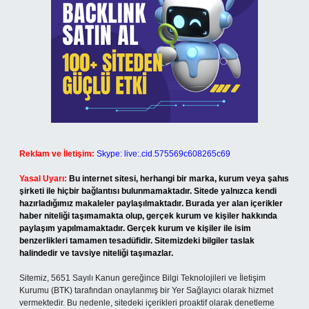
Reklam ve İletişim:
Skype: live:.cid.575569c608265c69
Yasal Uyarı:
Bu internet sitesi, herhangi bir marka, kurum veya şahıs
şirketi ile hiçbir bağlantısı bulunmamaktadır. Sitede yalnızca kendi
hazırladığımız makaleler paylaşılmaktadır. Burada yer alan içerikler
haber niteliği taşımamakta olup, gerçek kurum ve kişiler hakkında
paylaşım yapılmamaktadır. Gerçek kurum ve kişiler ile isim
benzerlikleri tamamen tesadüfidir. Sitemizdeki bilgiler taslak
halindedir ve tavsiye niteliği taşımazlar.
Sitemiz, 5651 Sayılı Kanun gereğince Bilgi Teknolojileri ve İletişim
Kurumu (BTK) tarafından onaylanmış bir Yer Sağlayıcı olarak hizmet
vermektedir. Bu nedenle, sitedeki içerikleri proaktif olarak denetleme