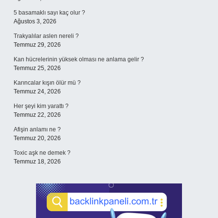
5 basamaklı sayı kaç olur ?
Ağustos 3, 2026
Trakyalılar aslen nereli ?
Temmuz 29, 2026
Kan hücrelerinin yüksek olması ne anlama gelir ?
Temmuz 25, 2026
Karıncalar kışın ölür mü ?
Temmuz 24, 2026
Her şeyi kim yarattı ?
Temmuz 22, 2026
Afişin anlamı ne ?
Temmuz 20, 2026
Toxic aşk ne demek ?
Temmuz 18, 2026