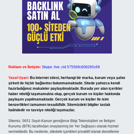
Reklam ve İletişim:
Skype: live:.cid.575569c608265c69
Yasal Uyarı:
Bu internet sitesi, herhangi bir marka, kurum veya şahıs
şirketi ile hiçbir bağlantısı bulunmamaktadır. Sitede yalnızca kendi
hazırladığımız makaleler paylaşılmaktadır. Burada yer alan içerikler
haber niteliği taşımamakta olup, gerçek kurum ve kişiler hakkında
paylaşım yapılmamaktadır. Gerçek kurum ve kişiler ile isim
benzerlikleri tamamen tesadüfidir. Sitemizdeki bilgiler taslak
halindedir ve tavsiye niteliği taşımazlar.
Sitemiz, 5651 Sayılı Kanun gereğince Bilgi Teknolojileri ve İletişim
Kurumu (BTK) tarafından onaylanmış bir Yer Sağlayıcı olarak hizmet
vermektedir. Bu nedenle, sitedeki içerikleri proaktif olarak denetleme