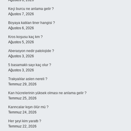
Ağustos 8, 2026
Keçi burcu ne anlama gelir ?
Ağustos 7, 2026
Boyaya katılan tiner hangisi ?
Ağustos 6, 2026
Kros koşusu kaç km ?
Ağustos 5, 2026
Aberasyon nedir patolojide ?
Ağustos 3, 2026
5 basamaklı sayı kaç olur ?
Ağustos 3, 2026
Trakyalılar aslen nereli ?
Temmuz 29, 2026
Kan hücrelerinin yüksek olması ne anlama gelir ?
Temmuz 25, 2026
Karıncalar kışın ölür mü ?
Temmuz 24, 2026
Her şeyi kim yarattı ?
Temmuz 22, 2026