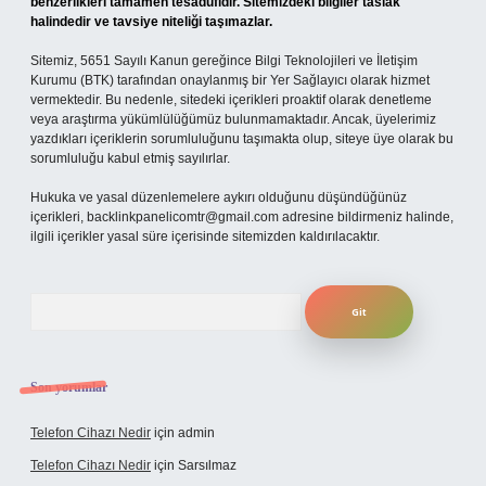
benzerlikleri tamamen tesadüfidir. Sitemizdeki bilgiler taslak
halindedir ve tavsiye niteliği taşımazlar.
Sitemiz, 5651 Sayılı Kanun gereğince Bilgi Teknolojileri ve İletişim
Kurumu (BTK) tarafından onaylanmış bir Yer Sağlayıcı olarak hizmet
vermektedir. Bu nedenle, sitedeki içerikleri proaktif olarak denetleme
veya araştırma yükümlülüğümüz bulunmamaktadır. Ancak, üyelerimiz
yazdıkları içeriklerin sorumluluğunu taşımakta olup, siteye üye olarak bu
sorumluluğu kabul etmiş sayılırlar.
Hukuka ve yasal düzenlemelere aykırı olduğunu düşündüğünüz
içerikleri,
backlinkpanelicomtr@gmail.com
adresine bildirmeniz halinde,
ilgili içerikler yasal süre içerisinde sitemizden kaldırılacaktır.
Arama
Son yorumlar
Telefon Cihazı Nedir
için
admin
Telefon Cihazı Nedir
için
Sarsılmaz