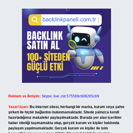
Reklam ve İletişim:
Skype: live:.cid.575569c608265c69
Yasal Uyarı:
Bu internet sitesi, herhangi bir marka, kurum veya şahıs
şirketi ile hiçbir bağlantısı bulunmamaktadır. Sitede yalnızca kendi
hazırladığımız makaleler paylaşılmaktadır. Burada yer alan içerikler
haber niteliği taşımamakta olup, gerçek kurum ve kişiler hakkında
paylaşım yapılmamaktadır. Gerçek kurum ve kişiler ile isim