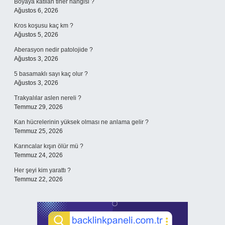
Boyaya katılan tiner hangisi ?
Ağustos 6, 2026
Kros koşusu kaç km ?
Ağustos 5, 2026
Aberasyon nedir patolojide ?
Ağustos 3, 2026
5 basamaklı sayı kaç olur ?
Ağustos 3, 2026
Trakyalılar aslen nereli ?
Temmuz 29, 2026
Kan hücrelerinin yüksek olması ne anlama gelir ?
Temmuz 25, 2026
Karıncalar kışın ölür mü ?
Temmuz 24, 2026
Her şeyi kim yarattı ?
Temmuz 22, 2026