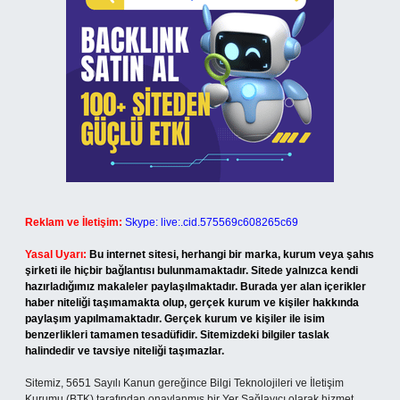
Reklam ve İletişim:
Skype: live:.cid.575569c608265c69
Yasal Uyarı:
Bu internet sitesi, herhangi bir marka, kurum veya şahıs
şirketi ile hiçbir bağlantısı bulunmamaktadır. Sitede yalnızca kendi
hazırladığımız makaleler paylaşılmaktadır. Burada yer alan içerikler
haber niteliği taşımamakta olup, gerçek kurum ve kişiler hakkında
paylaşım yapılmamaktadır. Gerçek kurum ve kişiler ile isim
benzerlikleri tamamen tesadüfidir. Sitemizdeki bilgiler taslak
halindedir ve tavsiye niteliği taşımazlar.
Sitemiz, 5651 Sayılı Kanun gereğince Bilgi Teknolojileri ve İletişim
Kurumu (BTK) tarafından onaylanmış bir Yer Sağlayıcı olarak hizmet