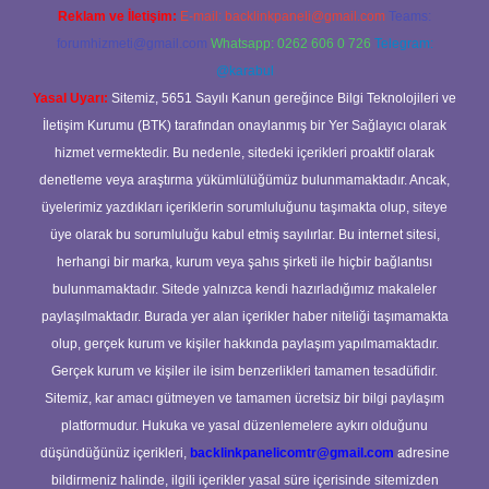
Reklam ve İletişim:
E-mail:
backlinkpaneli@gmail.com
Teams:
forumhizmeti@gmail.com
Whatsapp: 0262 606 0 726
Telegram:
@karabul
Yasal Uyarı:
Sitemiz, 5651 Sayılı Kanun gereğince Bilgi Teknolojileri ve
İletişim Kurumu (BTK) tarafından onaylanmış bir Yer Sağlayıcı olarak
hizmet vermektedir. Bu nedenle, sitedeki içerikleri proaktif olarak
denetleme veya araştırma yükümlülüğümüz bulunmamaktadır. Ancak,
üyelerimiz yazdıkları içeriklerin sorumluluğunu taşımakta olup, siteye
üye olarak bu sorumluluğu kabul etmiş sayılırlar. Bu internet sitesi,
herhangi bir marka, kurum veya şahıs şirketi ile hiçbir bağlantısı
bulunmamaktadır. Sitede yalnızca kendi hazırladığımız makaleler
paylaşılmaktadır. Burada yer alan içerikler haber niteliği taşımamakta
olup, gerçek kurum ve kişiler hakkında paylaşım yapılmamaktadır.
Gerçek kurum ve kişiler ile isim benzerlikleri tamamen tesadüfidir.
Sitemiz, kar amacı gütmeyen ve tamamen ücretsiz bir bilgi paylaşım
platformudur. Hukuka ve yasal düzenlemelere aykırı olduğunu
düşündüğünüz içerikleri,
backlinkpanelicomtr@gmail.com
adresine
bildirmeniz halinde, ilgili içerikler yasal süre içerisinde sitemizden