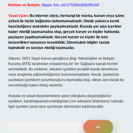
Reklam ve İletişim:
Skype: live:.cid.575569c608265c69
Yasal Uyarı:
Bu internet sitesi, herhangi bir marka, kurum veya şahıs
şirketi ile hiçbir bağlantısı bulunmamaktadır. Sitede yalnızca kendi
hazırladığımız makaleler paylaşılmaktadır. Burada yer alan içerikler
haber niteliği taşımamakta olup, gerçek kurum ve kişiler hakkında
paylaşım yapılmamaktadır. Gerçek kurum ve kişiler ile isim
benzerlikleri tamamen tesadüfidir. Sitemizdeki bilgiler taslak
halindedir ve tavsiye niteliği taşımazlar.
Sitemiz, 5651 Sayılı Kanun gereğince Bilgi Teknolojileri ve İletişim
Kurumu (BTK) tarafından onaylanmış bir Yer Sağlayıcı olarak hizmet
vermektedir. Bu nedenle, sitedeki içerikleri proaktif olarak denetleme
veya araştırma yükümlülüğümüz bulunmamaktadır. Ancak, üyelerimiz
yazdıkları içeriklerin sorumluluğunu taşımakta olup, siteye üye olarak bu
sorumluluğu kabul etmiş sayılırlar.
Hukuka ve yasal düzenlemelere aykırı olduğunu düşündüğünüz
içerikleri,
backlinkpanelicomtr@gmail.com
adresine bildirmeniz halinde,
ilgili içerikler yasal süre içerisinde sitemizden kaldırılacaktır.
Arama