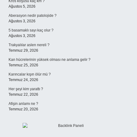
Kros koşusu kaç km ?
Ağustos 5, 2026
Aberasyon nedir patolojide ?
Ağustos 3, 2026
5 basamaklı sayı kaç olur ?
Ağustos 3, 2026
Trakyalılar aslen nereli ?
Temmuz 29, 2026
Kan hücrelerinin yüksek olması ne anlama gelir ?
Temmuz 25, 2026
Karıncalar kışın ölür mü ?
Temmuz 24, 2026
Her şeyi kim yarattı ?
Temmuz 22, 2026
Afişin anlamı ne ?
Temmuz 20, 2026