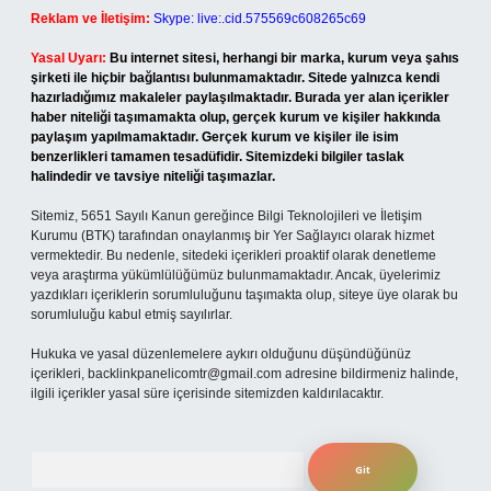
Reklam ve İletişim:
Skype: live:.cid.575569c608265c69
Yasal Uyarı:
Bu internet sitesi, herhangi bir marka, kurum veya şahıs
şirketi ile hiçbir bağlantısı bulunmamaktadır. Sitede yalnızca kendi
hazırladığımız makaleler paylaşılmaktadır. Burada yer alan içerikler
haber niteliği taşımamakta olup, gerçek kurum ve kişiler hakkında
paylaşım yapılmamaktadır. Gerçek kurum ve kişiler ile isim
benzerlikleri tamamen tesadüfidir. Sitemizdeki bilgiler taslak
halindedir ve tavsiye niteliği taşımazlar.
Sitemiz, 5651 Sayılı Kanun gereğince Bilgi Teknolojileri ve İletişim
Kurumu (BTK) tarafından onaylanmış bir Yer Sağlayıcı olarak hizmet
vermektedir. Bu nedenle, sitedeki içerikleri proaktif olarak denetleme
veya araştırma yükümlülüğümüz bulunmamaktadır. Ancak, üyelerimiz
yazdıkları içeriklerin sorumluluğunu taşımakta olup, siteye üye olarak bu
sorumluluğu kabul etmiş sayılırlar.
Hukuka ve yasal düzenlemelere aykırı olduğunu düşündüğünüz
içerikleri,
backlinkpanelicomtr@gmail.com
adresine bildirmeniz halinde,
ilgili içerikler yasal süre içerisinde sitemizden kaldırılacaktır.
Arama