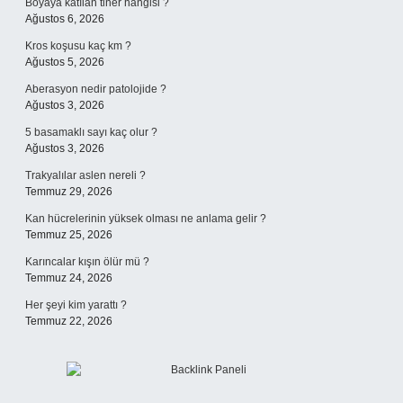
Boyaya katılan tiner hangisi ?
Ağustos 6, 2026
Kros koşusu kaç km ?
Ağustos 5, 2026
Aberasyon nedir patolojide ?
Ağustos 3, 2026
5 basamaklı sayı kaç olur ?
Ağustos 3, 2026
Trakyalılar aslen nereli ?
Temmuz 29, 2026
Kan hücrelerinin yüksek olması ne anlama gelir ?
Temmuz 25, 2026
Karıncalar kışın ölür mü ?
Temmuz 24, 2026
Her şeyi kim yarattı ?
Temmuz 22, 2026