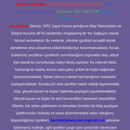
Reklam ve İletişim:
E-mail:
backlinkpaneli@gmail.com
Teams:
forumhizmeti@gmail.com
Whatsapp: 0262 606 0 726
Telegram:
@karabul
Yasal Uyarı:
Sitemiz, 5651 Sayılı Kanun gereğince Bilgi Teknolojileri ve
İletişim Kurumu (BTK) tarafından onaylanmış bir Yer Sağlayıcı olarak
hizmet vermektedir. Bu nedenle, sitedeki içerikleri proaktif olarak
denetleme veya araştırma yükümlülüğümüz bulunmamaktadır. Ancak,
üyelerimiz yazdıkları içeriklerin sorumluluğunu taşımakta olup, siteye
üye olarak bu sorumluluğu kabul etmiş sayılırlar. Bu internet sitesi,
herhangi bir marka, kurum veya şahıs şirketi ile hiçbir bağlantısı
bulunmamaktadır. Sitede yalnızca kendi hazırladığımız makaleler
paylaşılmaktadır. Burada yer alan içerikler haber niteliği taşımamakta
olup, gerçek kurum ve kişiler hakkında paylaşım yapılmamaktadır.
Gerçek kurum ve kişiler ile isim benzerlikleri tamamen tesadüfidir.
Sitemiz, kar amacı gütmeyen ve tamamen ücretsiz bir bilgi paylaşım
platformudur. Hukuka ve yasal düzenlemelere aykırı olduğunu
düşündüğünüz içerikleri,
backlinkpanelicomtr@gmail.com
adresine
bildirmeniz halinde, ilgili içerikler yasal süre içerisinde sitemizden