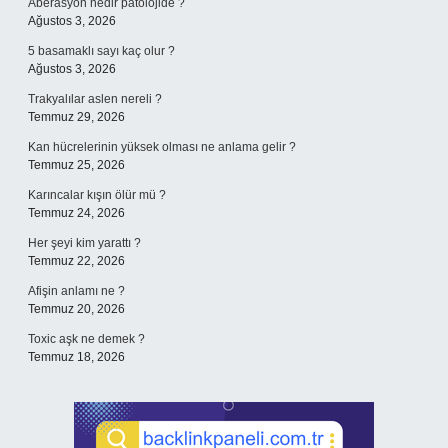
Aberasyon nedir patolojide ?
Ağustos 3, 2026
5 basamaklı sayı kaç olur ?
Ağustos 3, 2026
Trakyalılar aslen nereli ?
Temmuz 29, 2026
Kan hücrelerinin yüksek olması ne anlama gelir ?
Temmuz 25, 2026
Karıncalar kışın ölür mü ?
Temmuz 24, 2026
Her şeyi kim yarattı ?
Temmuz 22, 2026
Afişin anlamı ne ?
Temmuz 20, 2026
Toxic aşk ne demek ?
Temmuz 18, 2026