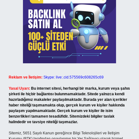
Reklam ve İletişim:
Skype: live:.cid.575569c608265c69
Yasal Uyarı:
Bu internet sitesi, herhangi bir marka, kurum veya şahıs
şirketi ile hiçbir bağlantısı bulunmamaktadır. Sitede yalnızca kendi
hazırladığımız makaleler paylaşılmaktadır. Burada yer alan içerikler
haber niteliği taşımamakta olup, gerçek kurum ve kişiler hakkında
paylaşım yapılmamaktadır. Gerçek kurum ve kişiler ile isim
benzerlikleri tamamen tesadüfidir. Sitemizdeki bilgiler taslak
halindedir ve tavsiye niteliği taşımazlar.
Sitemiz, 5651 Sayılı Kanun gereğince Bilgi Teknolojileri ve İletişim
Kurumu (BTK) tarafından onaylanmış bir Yer Sağlayıcı olarak hizmet