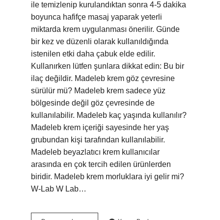
ile temizlenip kurulandıktan sonra 4-5 dakika
boyunca hafifçe masaj yaparak yeterli
miktarda krem ​​uygulanması önerilir. Günde
bir kez ve düzenli olarak kullanıldığında
istenilen etki daha çabuk elde edilir.
Kullanırken lütfen şunlara dikkat edin: Bu bir
ilaç değildir. Madeleb krem göz çevresine
sürülür mü? Madeleb krem ​​sadece yüz
bölgesinde değil göz çevresinde de
kullanılabilir. Madeleb kaç yaşında kullanılır?
Madeleb krem ​​içeriği sayesinde her yaş
grubundan kişi tarafından kullanılabilir.
Madeleb beyazlatıcı krem ​​kullanıcılar
arasında en çok tercih edilen ürünlerden
biridir. Madeleb krem morluklara iyi gelir mi?
W-Lab W Lab…