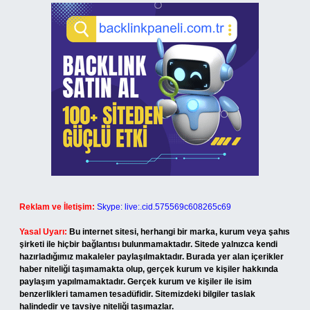
Reklam ve İletişim:
Skype: live:.cid.575569c608265c69
Yasal Uyarı:
Bu internet sitesi, herhangi bir marka, kurum veya şahıs
şirketi ile hiçbir bağlantısı bulunmamaktadır. Sitede yalnızca kendi
hazırladığımız makaleler paylaşılmaktadır. Burada yer alan içerikler
haber niteliği taşımamakta olup, gerçek kurum ve kişiler hakkında
paylaşım yapılmamaktadır. Gerçek kurum ve kişiler ile isim
benzerlikleri tamamen tesadüfidir. Sitemizdeki bilgiler taslak
halindedir ve tavsiye niteliği taşımazlar.