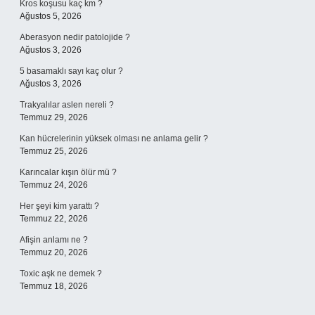
Kros koşusu kaç km ?
Ağustos 5, 2026
Aberasyon nedir patolojide ?
Ağustos 3, 2026
5 basamaklı sayı kaç olur ?
Ağustos 3, 2026
Trakyalılar aslen nereli ?
Temmuz 29, 2026
Kan hücrelerinin yüksek olması ne anlama gelir ?
Temmuz 25, 2026
Karıncalar kışın ölür mü ?
Temmuz 24, 2026
Her şeyi kim yarattı ?
Temmuz 22, 2026
Afişin anlamı ne ?
Temmuz 20, 2026
Toxic aşk ne demek ?
Temmuz 18, 2026