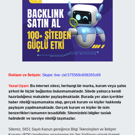
Reklam ve İletişim:
Skype: live:.cid.575569c608265c69
Yasal Uyarı:
Bu internet sitesi, herhangi bir marka, kurum veya şahıs
şirketi ile hiçbir bağlantısı bulunmamaktadır. Sitede yalnızca kendi
hazırladığımız makaleler paylaşılmaktadır. Burada yer alan içerikler
haber niteliği taşımamakta olup, gerçek kurum ve kişiler hakkında
paylaşım yapılmamaktadır. Gerçek kurum ve kişiler ile isim
benzerlikleri tamamen tesadüfidir. Sitemizdeki bilgiler taslak
halindedir ve tavsiye niteliği taşımazlar.
Sitemiz, 5651 Sayılı Kanun gereğince Bilgi Teknolojileri ve İletişim
Kurumu (BTK) tarafından onaylanmış bir Yer Sağlayıcı olarak hizmet