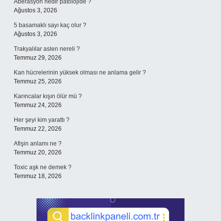
Aberasyon nedir patolojide ?
Ağustos 3, 2026
5 basamaklı sayı kaç olur ?
Ağustos 3, 2026
Trakyalılar aslen nereli ?
Temmuz 29, 2026
Kan hücrelerinin yüksek olması ne anlama gelir ?
Temmuz 25, 2026
Karıncalar kışın ölür mü ?
Temmuz 24, 2026
Her şeyi kim yarattı ?
Temmuz 22, 2026
Afişin anlamı ne ?
Temmuz 20, 2026
Toxic aşk ne demek ?
Temmuz 18, 2026