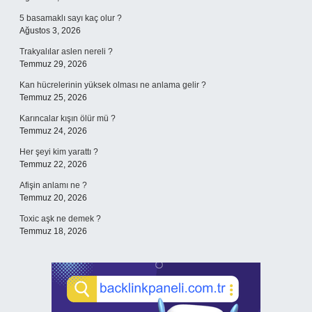
5 basamaklı sayı kaç olur ?
Ağustos 3, 2026
Trakyalılar aslen nereli ?
Temmuz 29, 2026
Kan hücrelerinin yüksek olması ne anlama gelir ?
Temmuz 25, 2026
Karıncalar kışın ölür mü ?
Temmuz 24, 2026
Her şeyi kim yarattı ?
Temmuz 22, 2026
Afişin anlamı ne ?
Temmuz 20, 2026
Toxic aşk ne demek ?
Temmuz 18, 2026