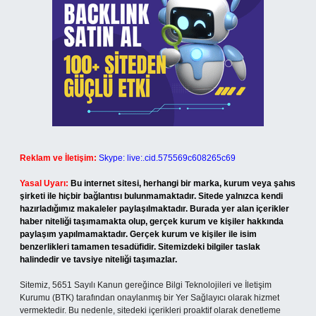
Reklam ve İletişim:
Skype: live:.cid.575569c608265c69
Yasal Uyarı:
Bu internet sitesi, herhangi bir marka, kurum veya şahıs
şirketi ile hiçbir bağlantısı bulunmamaktadır. Sitede yalnızca kendi
hazırladığımız makaleler paylaşılmaktadır. Burada yer alan içerikler
haber niteliği taşımamakta olup, gerçek kurum ve kişiler hakkında
paylaşım yapılmamaktadır. Gerçek kurum ve kişiler ile isim
benzerlikleri tamamen tesadüfidir. Sitemizdeki bilgiler taslak
halindedir ve tavsiye niteliği taşımazlar.
Sitemiz, 5651 Sayılı Kanun gereğince Bilgi Teknolojileri ve İletişim
Kurumu (BTK) tarafından onaylanmış bir Yer Sağlayıcı olarak hizmet
vermektedir. Bu nedenle, sitedeki içerikleri proaktif olarak denetleme