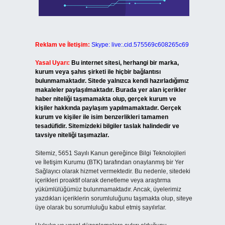
Reklam ve İletişim:
Skype: live:.cid.575569c608265c69
Yasal Uyarı:
Bu internet sitesi, herhangi bir marka,
kurum veya şahıs şirketi ile hiçbir bağlantısı
bulunmamaktadır. Sitede yalnızca kendi hazırladığımız
makaleler paylaşılmaktadır. Burada yer alan içerikler
haber niteliği taşımamakta olup, gerçek kurum ve
kişiler hakkında paylaşım yapılmamaktadır. Gerçek
kurum ve kişiler ile isim benzerlikleri tamamen
tesadüfidir. Sitemizdeki bilgiler taslak halindedir ve
tavsiye niteliği taşımazlar.
Sitemiz, 5651 Sayılı Kanun gereğince Bilgi Teknolojileri
ve İletişim Kurumu (BTK) tarafından onaylanmış bir Yer
Sağlayıcı olarak hizmet vermektedir. Bu nedenle, sitedeki
içerikleri proaktif olarak denetleme veya araştırma
yükümlülüğümüz bulunmamaktadır. Ancak, üyelerimiz
yazdıkları içeriklerin sorumluluğunu taşımakta olup, siteye
üye olarak bu sorumluluğu kabul etmiş sayılırlar.