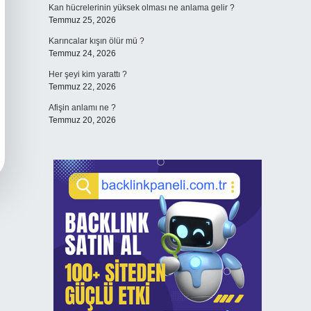
Kan hücrelerinin yüksek olması ne anlama gelir ?
Temmuz 25, 2026
Karıncalar kışın ölür mü ?
Temmuz 24, 2026
Her şeyi kim yarattı ?
Temmuz 22, 2026
Afişin anlamı ne ?
Temmuz 20, 2026