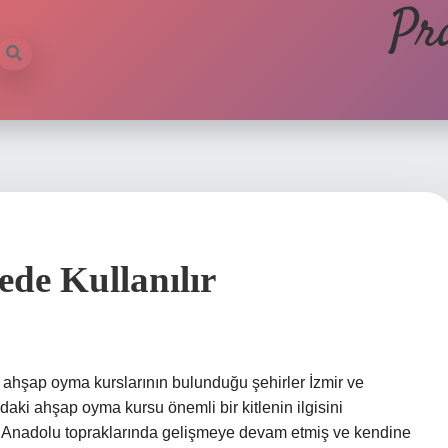
Pr
ede Kullanılır
 ahşap oyma kurslarının bulunduğu şehirler İzmir ve
aki ahşap oyma kursu önemli bir kitlenin ilgisini
 Anadolu topraklarında gelişmeye devam etmiş ve kendine