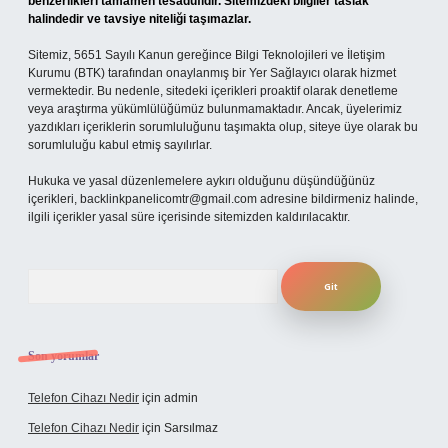
benzerlikleri tamamen tesadüfidir. Sitemizdeki bilgiler taslak
halindedir ve tavsiye niteliği taşımazlar.
Sitemiz, 5651 Sayılı Kanun gereğince Bilgi Teknolojileri ve İletişim
Kurumu (BTK) tarafından onaylanmış bir Yer Sağlayıcı olarak hizmet
vermektedir. Bu nedenle, sitedeki içerikleri proaktif olarak denetleme
veya araştırma yükümlülüğümüz bulunmamaktadır. Ancak, üyelerimiz
yazdıkları içeriklerin sorumluluğunu taşımakta olup, siteye üye olarak bu
sorumluluğu kabul etmiş sayılırlar.
Hukuka ve yasal düzenlemelere aykırı olduğunu düşündüğünüz
içerikleri,
backlinkpanelicomtr@gmail.com
adresine bildirmeniz halinde,
ilgili içerikler yasal süre içerisinde sitemizden kaldırılacaktır.
Arama
Son yorumlar
Telefon Cihazı Nedir
için
admin
Telefon Cihazı Nedir
için
Sarsılmaz