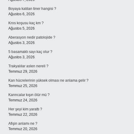
Boyaya katılan tiner hangisi ?
Ağustos 6, 2026
Kros koşusu kaç km ?
Ağustos 5, 2026
Aberasyon nedir patolojide ?
Ağustos 3, 2026
5 basamaklı sayı kaç olur ?
Ağustos 3, 2026
Trakyalılar aslen nereli ?
Temmuz 29, 2026
Kan hücrelerinin yüksek olması ne anlama gelir ?
Temmuz 25, 2026
Karıncalar kışın ölür mü ?
Temmuz 24, 2026
Her şeyi kim yarattı ?
Temmuz 22, 2026
Afişin anlamı ne ?
Temmuz 20, 2026