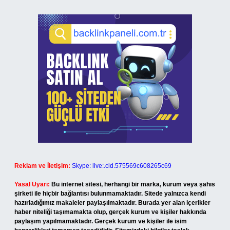
Reklam ve İletişim:
Skype: live:.cid.575569c608265c69
Yasal Uyarı:
Bu internet sitesi, herhangi bir marka, kurum veya şahıs
şirketi ile hiçbir bağlantısı bulunmamaktadır. Sitede yalnızca kendi
hazırladığımız makaleler paylaşılmaktadır. Burada yer alan içerikler
haber niteliği taşımamakta olup, gerçek kurum ve kişiler hakkında
paylaşım yapılmamaktadır. Gerçek kurum ve kişiler ile isim