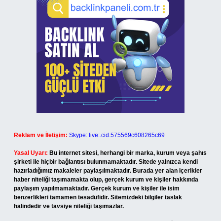
Reklam ve İletişim:
Skype: live:.cid.575569c608265c69
Yasal Uyarı:
Bu internet sitesi, herhangi bir marka, kurum veya şahıs
şirketi ile hiçbir bağlantısı bulunmamaktadır. Sitede yalnızca kendi
hazırladığımız makaleler paylaşılmaktadır. Burada yer alan içerikler
haber niteliği taşımamakta olup, gerçek kurum ve kişiler hakkında
paylaşım yapılmamaktadır. Gerçek kurum ve kişiler ile isim
benzerlikleri tamamen tesadüfidir. Sitemizdeki bilgiler taslak
halindedir ve tavsiye niteliği taşımazlar.