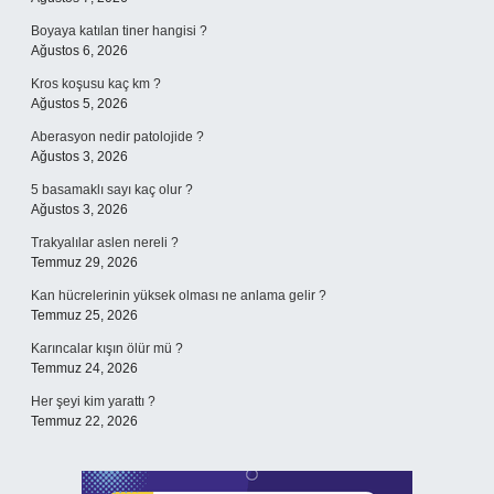
Boyaya katılan tiner hangisi ?
Ağustos 6, 2026
Kros koşusu kaç km ?
Ağustos 5, 2026
Aberasyon nedir patolojide ?
Ağustos 3, 2026
5 basamaklı sayı kaç olur ?
Ağustos 3, 2026
Trakyalılar aslen nereli ?
Temmuz 29, 2026
Kan hücrelerinin yüksek olması ne anlama gelir ?
Temmuz 25, 2026
Karıncalar kışın ölür mü ?
Temmuz 24, 2026
Her şeyi kim yarattı ?
Temmuz 22, 2026