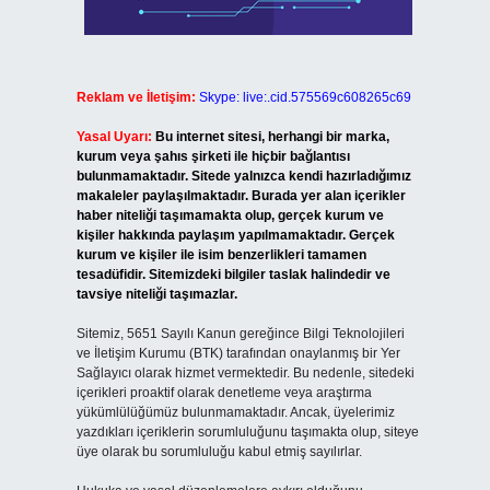
Reklam ve İletişim:
Skype: live:.cid.575569c608265c69
Yasal Uyarı:
Bu internet sitesi, herhangi bir marka,
kurum veya şahıs şirketi ile hiçbir bağlantısı
bulunmamaktadır. Sitede yalnızca kendi hazırladığımız
makaleler paylaşılmaktadır. Burada yer alan içerikler
haber niteliği taşımamakta olup, gerçek kurum ve
kişiler hakkında paylaşım yapılmamaktadır. Gerçek
kurum ve kişiler ile isim benzerlikleri tamamen
tesadüfidir. Sitemizdeki bilgiler taslak halindedir ve
tavsiye niteliği taşımazlar.
Sitemiz, 5651 Sayılı Kanun gereğince Bilgi Teknolojileri
ve İletişim Kurumu (BTK) tarafından onaylanmış bir Yer
Sağlayıcı olarak hizmet vermektedir. Bu nedenle, sitedeki
içerikleri proaktif olarak denetleme veya araştırma
yükümlülüğümüz bulunmamaktadır. Ancak, üyelerimiz
yazdıkları içeriklerin sorumluluğunu taşımakta olup, siteye
üye olarak bu sorumluluğu kabul etmiş sayılırlar.