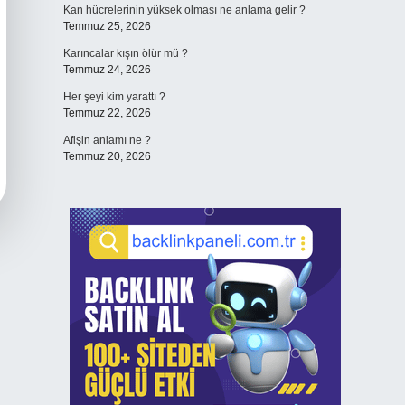
Kan hücrelerinin yüksek olması ne anlama gelir ?
Temmuz 25, 2026
Karıncalar kışın ölür mü ?
Temmuz 24, 2026
Her şeyi kim yarattı ?
Temmuz 22, 2026
Afişin anlamı ne ?
Temmuz 20, 2026