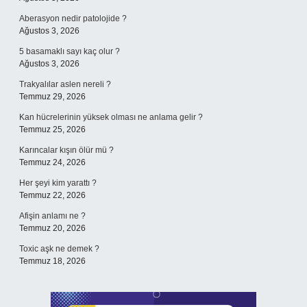
Aberasyon nedir patolojide ?
Ağustos 3, 2026
5 basamaklı sayı kaç olur ?
Ağustos 3, 2026
Trakyalılar aslen nereli ?
Temmuz 29, 2026
Kan hücrelerinin yüksek olması ne anlama gelir ?
Temmuz 25, 2026
Karıncalar kışın ölür mü ?
Temmuz 24, 2026
Her şeyi kim yarattı ?
Temmuz 22, 2026
Afişin anlamı ne ?
Temmuz 20, 2026
Toxic aşk ne demek ?
Temmuz 18, 2026