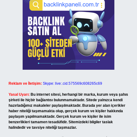
Reklam ve İletişim:
Skype: live:.cid.575569c608265c69
Yasal Uyarı:
Bu internet sitesi, herhangi bir marka, kurum veya şahıs
şirketi ile hiçbir bağlantısı bulunmamaktadır. Sitede yalnızca kendi
hazırladığımız makaleler paylaşılmaktadır. Burada yer alan içerikler
haber niteliği taşımamakta olup, gerçek kurum ve kişiler hakkında
paylaşım yapılmamaktadır. Gerçek kurum ve kişiler ile isim
benzerlikleri tamamen tesadüfidir. Sitemizdeki bilgiler taslak
halindedir ve tavsiye niteliği taşımazlar.