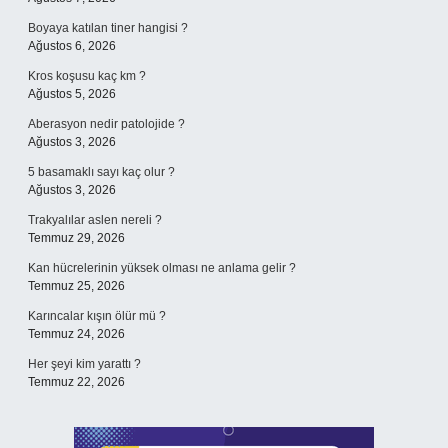
Boyaya katılan tiner hangisi ?
Ağustos 6, 2026
Kros koşusu kaç km ?
Ağustos 5, 2026
Aberasyon nedir patolojide ?
Ağustos 3, 2026
5 basamaklı sayı kaç olur ?
Ağustos 3, 2026
Trakyalılar aslen nereli ?
Temmuz 29, 2026
Kan hücrelerinin yüksek olması ne anlama gelir ?
Temmuz 25, 2026
Karıncalar kışın ölür mü ?
Temmuz 24, 2026
Her şeyi kim yarattı ?
Temmuz 22, 2026