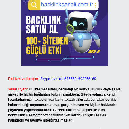
Reklam ve İletişim:
Skype: live:.cid.575569c608265c69
Yasal Uyarı:
Bu internet sitesi, herhangi bir marka, kurum veya şahıs
şirketi ile hiçbir bağlantısı bulunmamaktadır. Sitede yalnızca kendi
hazırladığımız makaleler paylaşılmaktadır. Burada yer alan içerikler
haber niteliği taşımamakta olup, gerçek kurum ve kişiler hakkında
paylaşım yapılmamaktadır. Gerçek kurum ve kişiler ile isim
benzerlikleri tamamen tesadüfidir. Sitemizdeki bilgiler taslak
halindedir ve tavsiye niteliği taşımazlar.