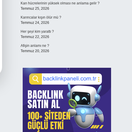
Kan hücrelerinin yüksek olması ne anlama gelir ?
Temmuz 25, 2026
Karıncalar kışın ölür mü ?
Temmuz 24, 2026
Her şeyi kim yarattı ?
Temmuz 22, 2026
Afişin anlamı ne ?
Temmuz 20, 2026