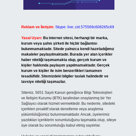
Reklam ve İletişim:
Skype: live:.cid.575569c608265c69
Yasal Uyarı:
Bu internet sitesi, herhangi bir marka,
kurum veya şahıs şirketi ile hiçbir bağlantısı
bulunmamaktadır. Sitede yalnızca kendi hazırladığımız
makaleler paylaşılmaktadır. Burada yer alan içerikler
haber niteliği taşımamakta olup, gerçek kurum ve
kişiler hakkında paylaşım yapılmamaktadır. Gerçek
kurum ve kişiler ile isim benzerlikleri tamamen
tesadüfidir. Sitemizdeki bilgiler taslak halindedir ve
tavsiye niteliği taşımazlar.
Sitemiz, 5651 Sayılı Kanun gereğince Bilgi Teknolojileri
ve İletişim Kurumu (BTK) tarafından onaylanmış bir Yer
Sağlayıcı olarak hizmet vermektedir. Bu nedenle, sitedeki
içerikleri proaktif olarak denetleme veya araştırma
yükümlülüğümüz bulunmamaktadır. Ancak, üyelerimiz
yazdıkları içeriklerin sorumluluğunu taşımakta olup, siteye
üye olarak bu sorumluluğu kabul etmiş sayılırlar.