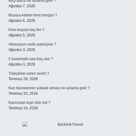
Keçi burcu ne anlama gelir ?
Ağustos 7, 2026
Boyaya katılan tiner hangisi ?
Ağustos 6, 2026
Kros koşusu kaç km ?
Ağustos 5, 2026
Aberasyon nedir patolojide ?
Ağustos 3, 2026
5 basamaklı sayı kaç olur ?
Ağustos 3, 2026
Trakyalılar aslen nereli ?
Temmuz 29, 2026
Kan hücrelerinin yüksek olması ne anlama gelir ?
Temmuz 25, 2026
Karıncalar kışın ölür mü ?
Temmuz 24, 2026