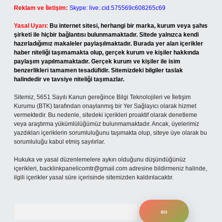
Reklam ve İletişim:
Skype: live:.cid.575569c608265c69
Yasal Uyarı:
Bu internet sitesi, herhangi bir marka, kurum veya şahıs
şirketi ile hiçbir bağlantısı bulunmamaktadır. Sitede yalnızca kendi
hazırladığımız makaleler paylaşılmaktadır. Burada yer alan içerikler
haber niteliği taşımamakta olup, gerçek kurum ve kişiler hakkında
paylaşım yapılmamaktadır. Gerçek kurum ve kişiler ile isim
benzerlikleri tamamen tesadüfidir. Sitemizdeki bilgiler taslak
halindedir ve tavsiye niteliği taşımazlar.
Sitemiz, 5651 Sayılı Kanun gereğince Bilgi Teknolojileri ve İletişim
Kurumu (BTK) tarafından onaylanmış bir Yer Sağlayıcı olarak hizmet
vermektedir. Bu nedenle, sitedeki içerikleri proaktif olarak denetleme
veya araştırma yükümlülüğümüz bulunmamaktadır. Ancak, üyelerimiz
yazdıkları içeriklerin sorumluluğunu taşımakta olup, siteye üye olarak bu
sorumluluğu kabul etmiş sayılırlar.
Hukuka ve yasal düzenlemelere aykırı olduğunu düşündüğünüz
içerikleri,
backlinkpanelicomtr@gmail.com
adresine bildirmeniz halinde,
ilgili içerikler yasal süre içerisinde sitemizden kaldırılacaktır.
Arama