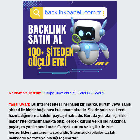
Reklam ve İletişim:
Skype: live:.cid.575569c608265c69
Yasal Uyarı:
Bu internet sitesi, herhangi bir marka, kurum veya şahıs
şirketi ile hiçbir bağlantısı bulunmamaktadır. Sitede yalnızca kendi
hazırladığımız makaleler paylaşılmaktadır. Burada yer alan içerikler
haber niteliği taşımamakta olup, gerçek kurum ve kişiler hakkında
paylaşım yapılmamaktadır. Gerçek kurum ve kişiler ile isim
benzerlikleri tamamen tesadüfidir. Sitemizdeki bilgiler taslak
halindedir ve tavsiye niteliği taşımazlar.