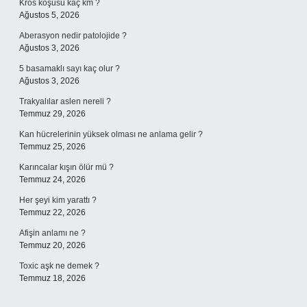
Kros koşusu kaç km ?
Ağustos 5, 2026
Aberasyon nedir patolojide ?
Ağustos 3, 2026
5 basamaklı sayı kaç olur ?
Ağustos 3, 2026
Trakyalılar aslen nereli ?
Temmuz 29, 2026
Kan hücrelerinin yüksek olması ne anlama gelir ?
Temmuz 25, 2026
Karıncalar kışın ölür mü ?
Temmuz 24, 2026
Her şeyi kim yarattı ?
Temmuz 22, 2026
Afişin anlamı ne ?
Temmuz 20, 2026
Toxic aşk ne demek ?
Temmuz 18, 2026